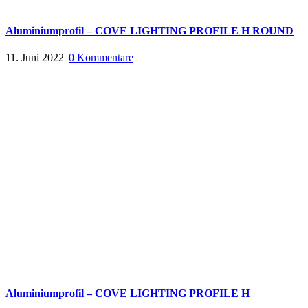
Aluminiumprofil – COVE LIGHTING PROFILE H ROUND
11. Juni 2022
|
0 Kommentare
Aluminiumprofil – COVE LIGHTING PROFILE H