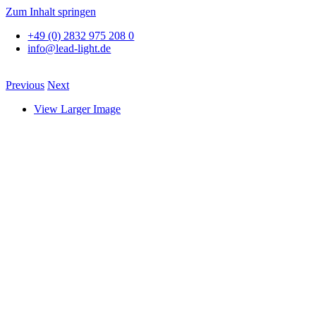
Zum Inhalt springen
+49 (0) 2832 975 208 0
info@lead-light.de
Previous
Next
View Larger Image