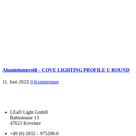
Aluminiumprofil – COVE LIGHTING PROFILE U ROUND
11. Juni 2022
|
0 Kommentare
LEaD Light GmbH
Bahnstrasse 13
47623 Kevelaer
+49 (0) 2832 – 975208-0