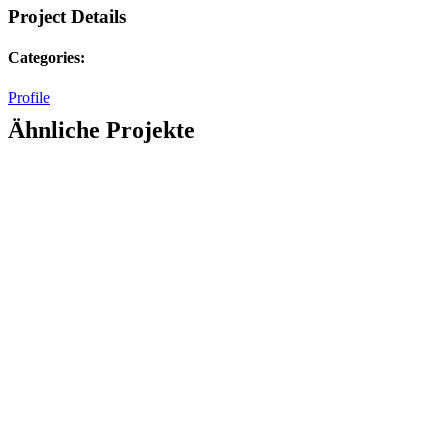
Project Details
Categories:
Profile
Ähnliche Projekte