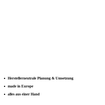
Herstellerneutrale Planung & Umsetzung
made in Europe
alles aus einer Hand