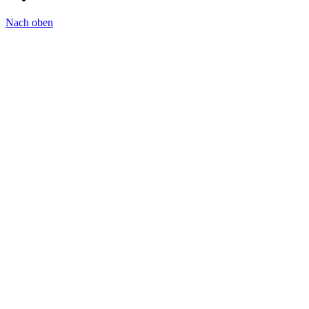
Nach oben