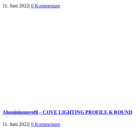
11. Juni 2022
|
0 Kommentare
Aluminiumprofil – COVE LIGHTING PROFILE K ROUND
11. Juni 2022
|
0 Kommentare