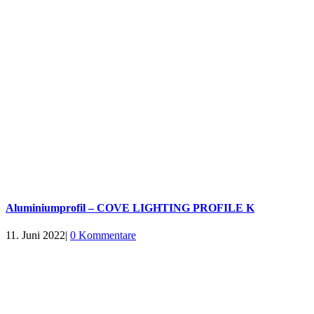
Aluminiumprofil – COVE LIGHTING PROFILE K
11. Juni 2022
|
0 Kommentare