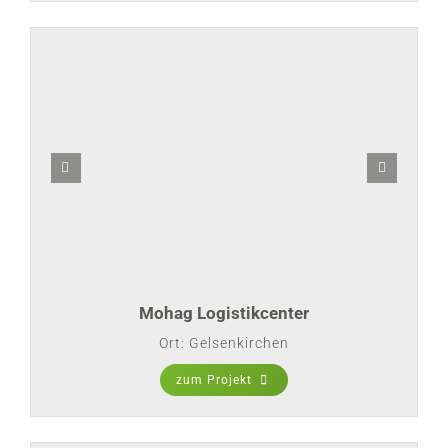
Mohag Logistikcenter
Ort: Gelsenkirchen
zum Projekt