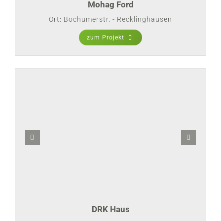
Mohag Ford
Ort: Bochumerstr. - Recklinghausen
zum Projekt
DRK Haus