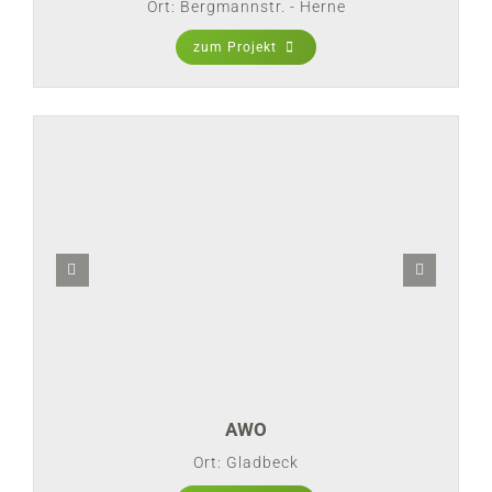
Ort: Bergmannstr. - Herne
zum Projekt
AWO
Ort: Gladbeck