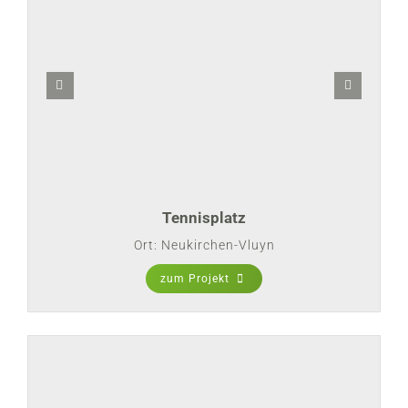
Tennisplatz
Ort: Neukirchen-Vluyn
zum Projekt