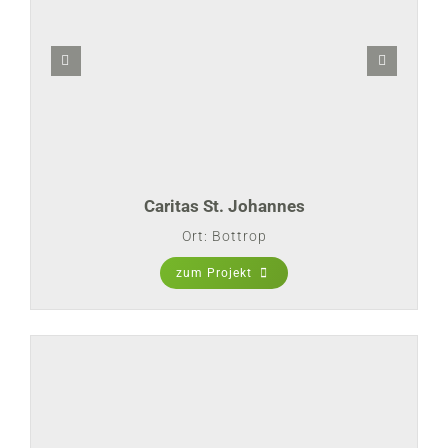
Caritas St. Johannes
Ort: Bottrop
zum Projekt