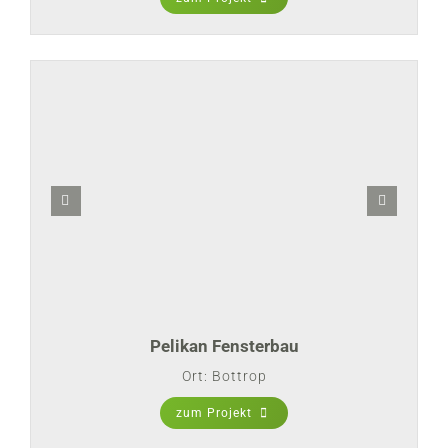
Pelikan Fensterbau
Ort: Bottrop
zum Projekt