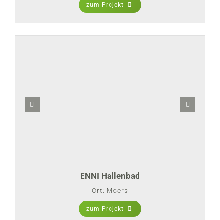
zum Projekt
ENNI Hallenbad
Ort: Moers
zum Projekt