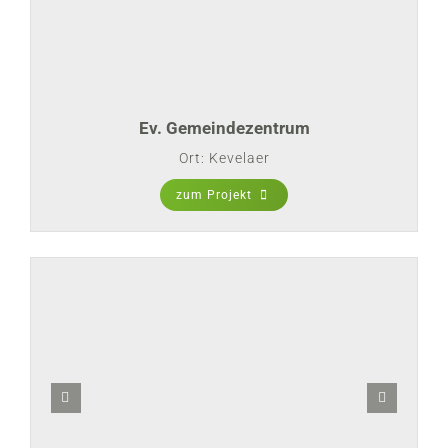
Ev. Gemeindezentrum
Ort: Kevelaer
zum Projekt