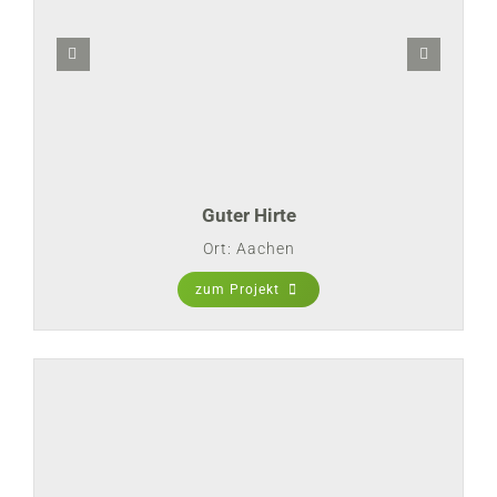
Guter Hirte
Ort: Aachen
zum Projekt