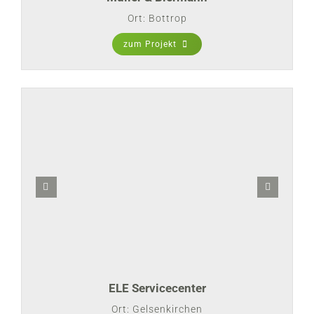
Ort: Bottrop
zum Projekt
ELE Servicecenter
Ort: Gelsenkirchen