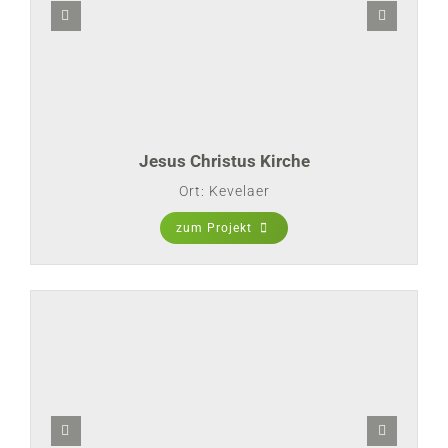
Jesus Christus Kirche
Ort: Kevelaer
zum Projekt