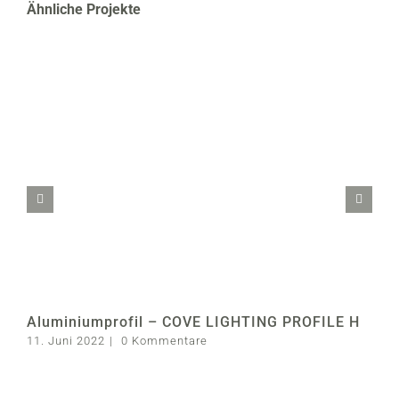
Ähnliche Projekte
Aluminiumprofil – COVE LIGHTING PROFILE H
11. Juni 2022
|
0 Kommentare