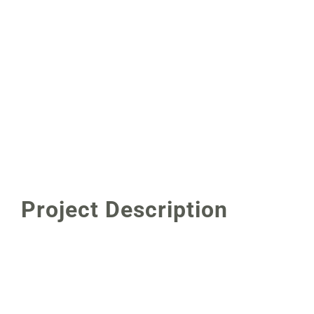
Project Description