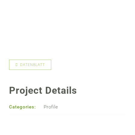
DATENBLATT
Project Details
Categories:
Profile