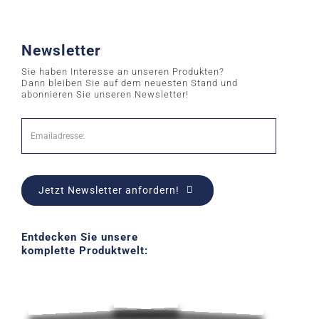
Newsletter
Sie haben Interesse an unseren Produkten?
Dann bleiben Sie auf dem neuesten Stand und
abonnieren Sie unseren Newsletter!
Jetzt Newsletter anfordern!
Entdecken Sie unsere
komplette Produktwelt: