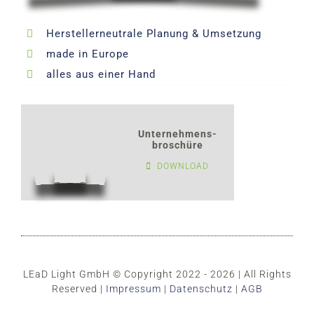
Herstellerneutrale Planung & Umsetzung
made in Europe
alles aus einer Hand
Unternehmens-
broschüre
DOWNLOAD
LEaD Light GmbH © Copyright 2022 - 2026 | All Rights
Reserved |
Impressum
|
Datenschutz
|
AGB