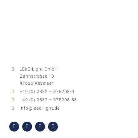
LEaD Light GmbH
Bahnstrasse 13
47623 Kevelaer
+49 (0) 2832 – 975208-0
+49 (0) 2832 – 975208-88
info@lead-light.de