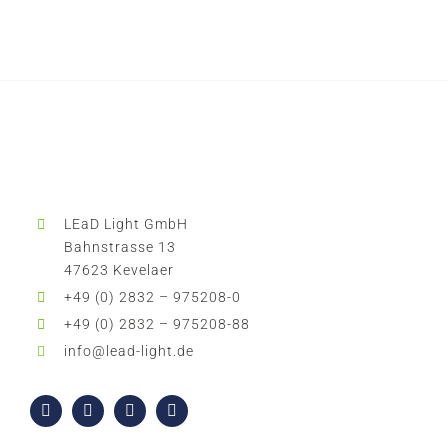
LEaD Light GmbH
Bahnstrasse 13
47623 Kevelaer
+49 (0) 2832 – 975208-0
+49 (0) 2832 – 975208-88
info@lead-light.de