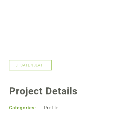
DATENBLATT
Project Details
Categories:
Profile