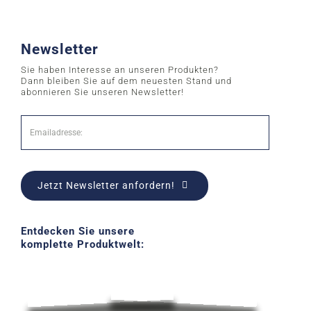
Newsletter
Sie haben Interesse an unseren Produkten?
Dann bleiben Sie auf dem neuesten Stand und
abonnieren Sie unseren Newsletter!
Jetzt Newsletter anfordern!
Entdecken Sie unsere
komplette Produktwelt: