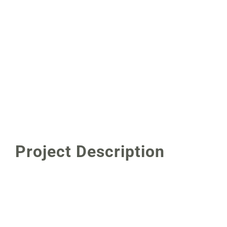
Project Description