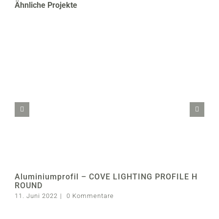
Ähnliche Projekte
Aluminiumprofil – COVE LIGHTING PROFILE H
ROUND
11. Juni 2022
|
0 Kommentare