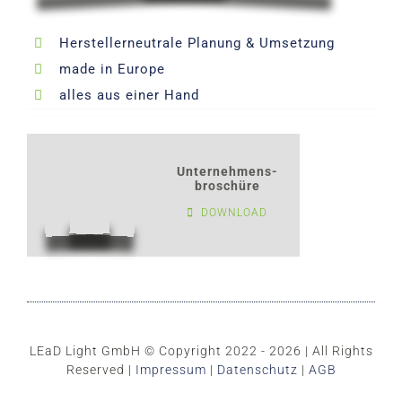
Herstellerneutrale Planung & Umsetzung
made in Europe
alles aus einer Hand
Unternehmens-
broschüre
DOWNLOAD
LEaD Light GmbH © Copyright 2022 - 2026 | All Rights
Reserved |
Impressum
|
Datenschutz
|
AGB