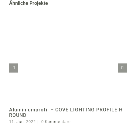
Ähnliche Projekte
Aluminiumprofil – COVE LIGHTING PROFILE H
ROUND
11. Juni 2022
|
0 Kommentare