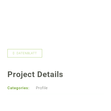
DATENBLATT
Project Details
Categories:
Profile