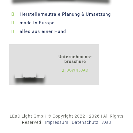
Herstellerneutrale Planung & Umsetzung
made in Europe
alles aus einer Hand
Unternehmens-
broschüre
DOWNLOAD
LEaD Light GmbH © Copyright 2022 - 2026 | All Rights
Reserved |
Impressum
|
Datenschutz
|
AGB