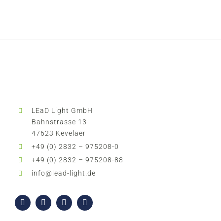
LEaD Light GmbH
Bahnstrasse 13
47623 Kevelaer
+49 (0) 2832 – 975208-0
+49 (0) 2832 – 975208-88
info@lead-light.de