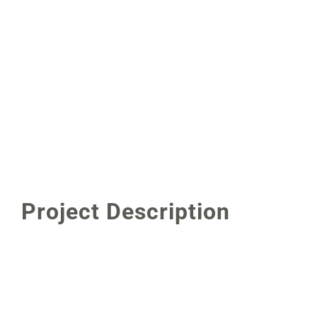
Project Description