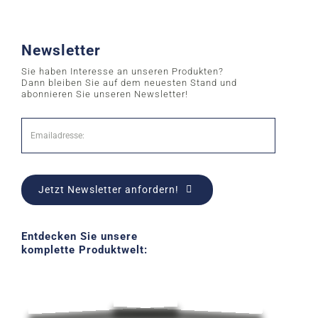
Newsletter
Sie haben Interesse an unseren Produkten?
Dann bleiben Sie auf dem neuesten Stand und
abonnieren Sie unseren Newsletter!
Jetzt Newsletter anfordern!
Entdecken Sie unsere
komplette Produktwelt: