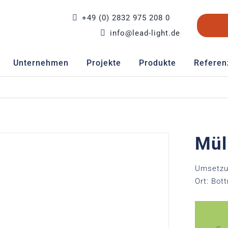
+49 (0) 2832 975 208 0
info@lead-light.de
Unternehmen
Projekte
Produkte
Referen
Mül
Umsetzu
Ort: Bott