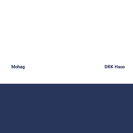
Mohag
DRK Haus