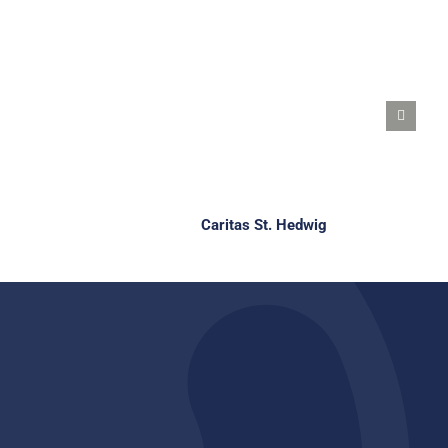
Caritas St. Hedwig