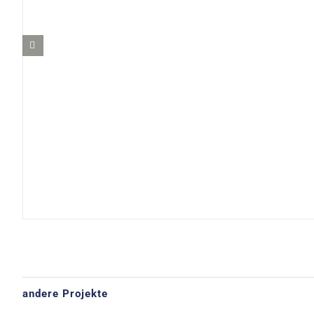
andere Projekte