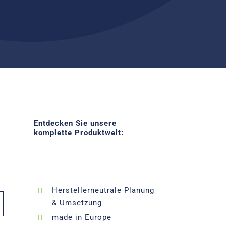
Entdecken Sie unsere
komplette Produktwelt:
Herstellerneutrale Planung
& Umsetzung
made in Europe