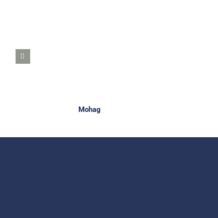
Mohag