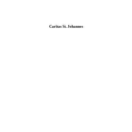
Caritas St. Johannes