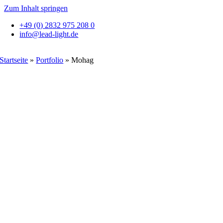
Zum Inhalt springen
+49 (0) 2832 975 208 0
info@lead-light.de
Startseite
»
Portfolio
»
Mohag