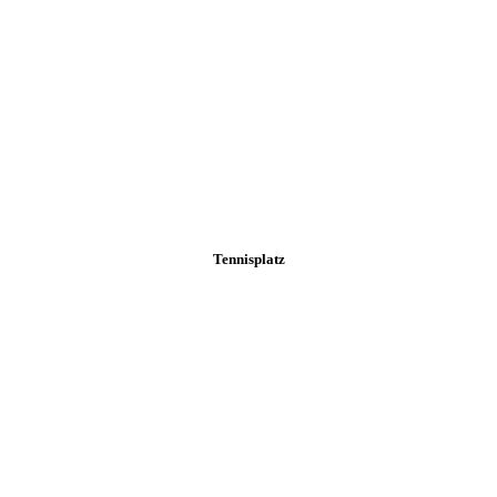
Tennisplatz