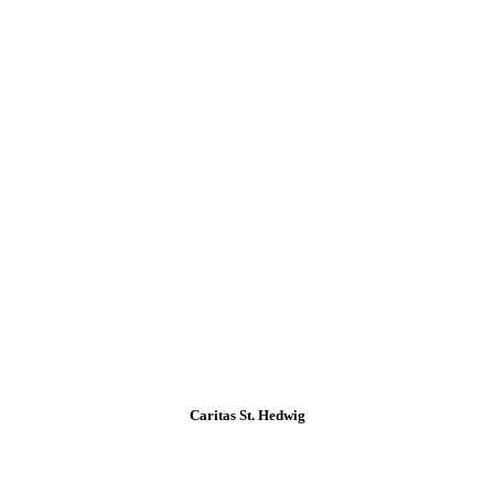
Caritas St. Hedwig