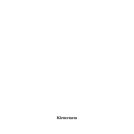
Kletterturm