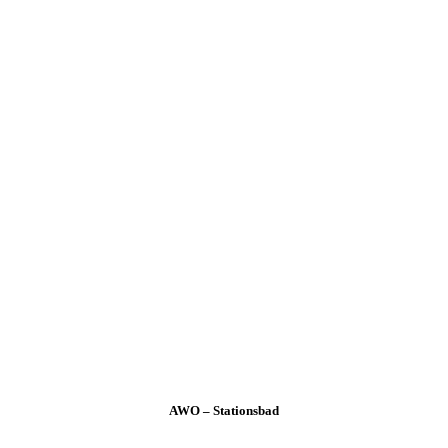
AWO – Stationsbad