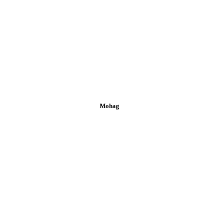
Mohag