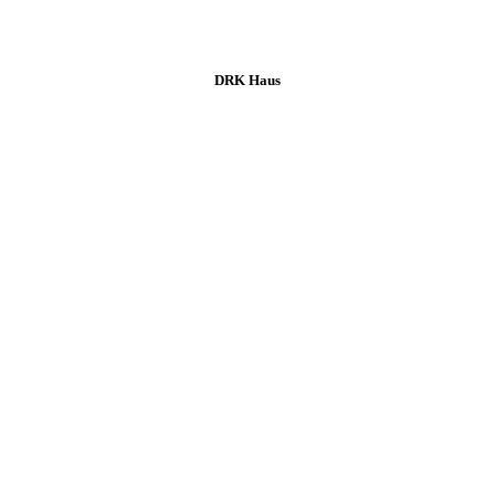
DRK Haus