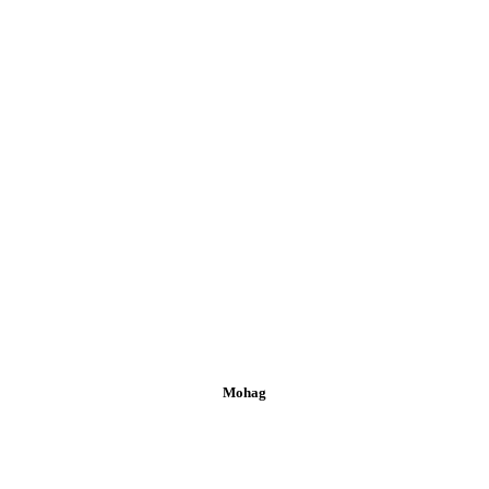
Mohag