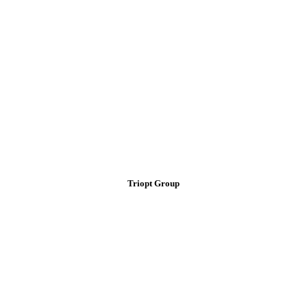
Triopt Group