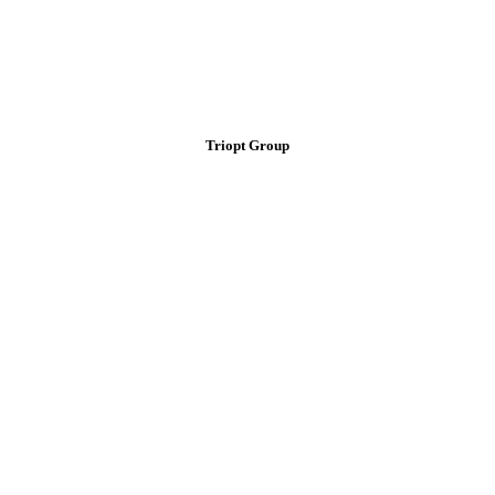
Triopt Group