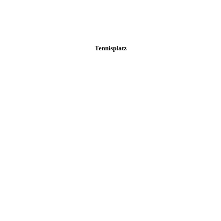
Tennisplatz