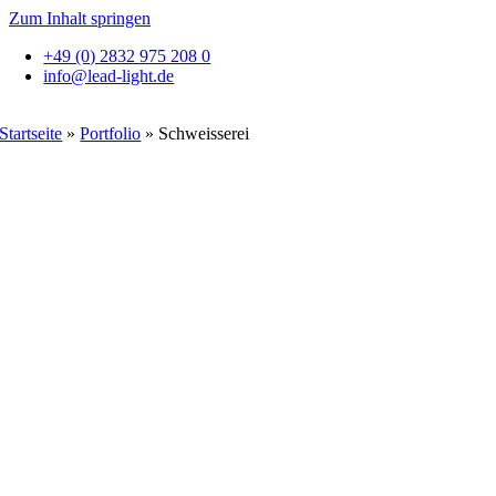
Zum Inhalt springen
+49 (0) 2832 975 208 0
info@lead-light.de
Startseite
»
Portfolio
»
Schweisserei