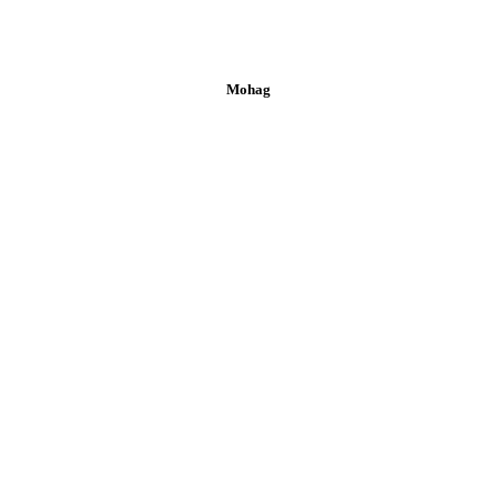
Mohag