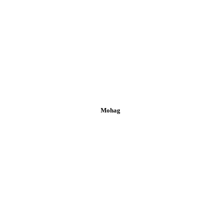
Mohag