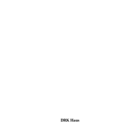
DRK Haus