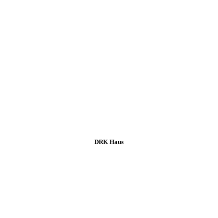
DRK Haus