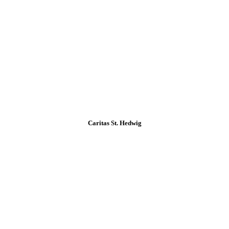
Caritas St. Hedwig