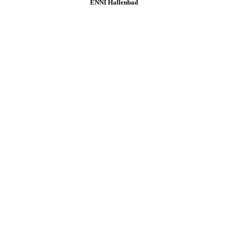
ENNI Hallenbad