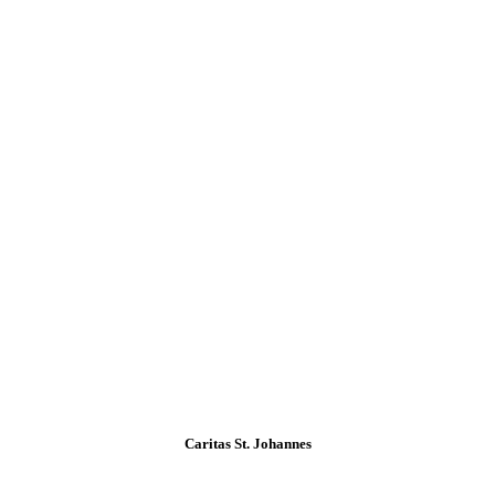
Caritas St. Johannes