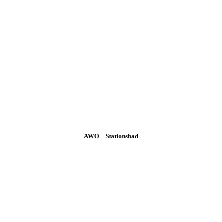
AWO – Stationsbad