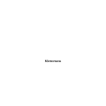
Kletterturm