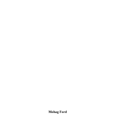
Mohag Ford