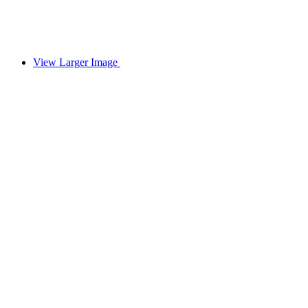
View Larger Image