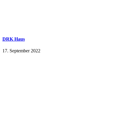
DRK Haus
17. September 2022