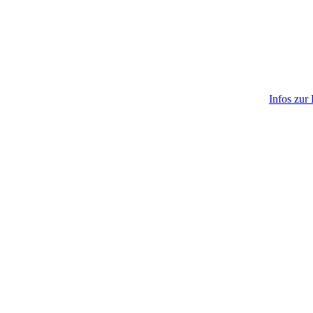
Infos zur