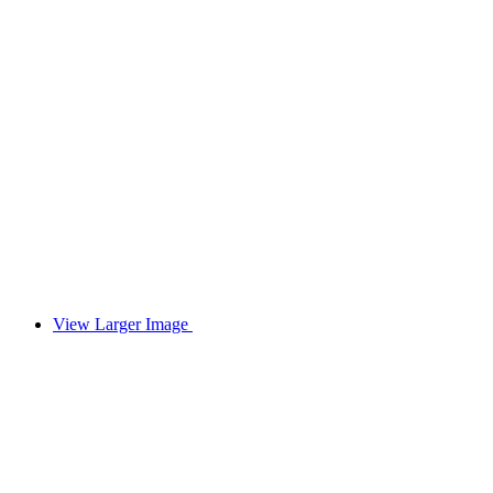
View Larger Image