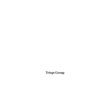
Triopt Group