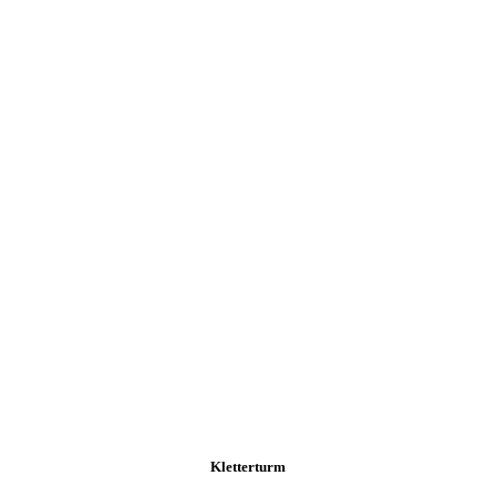
Kletterturm