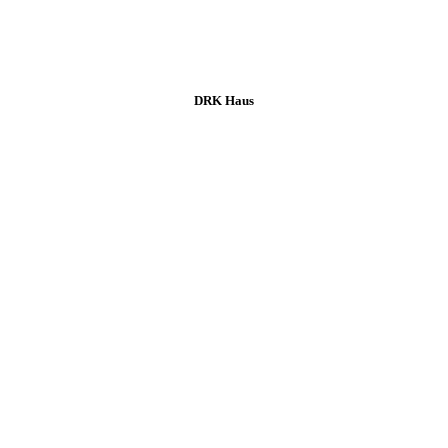
DRK Haus