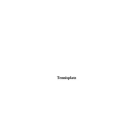
Tennisplatz