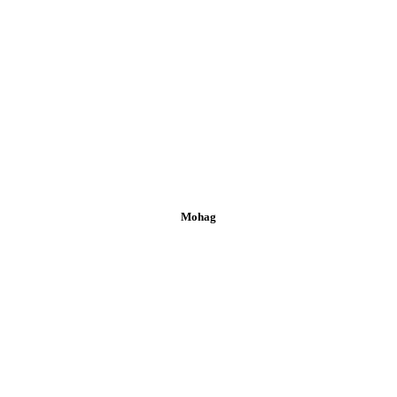
Mohag