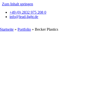
Zum Inhalt springen
+49 (0) 2832 975 208 0
info@lead-light.de
Startseite
»
Portfolio
»
Becker Plastics