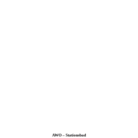
AWO – Stationsbad