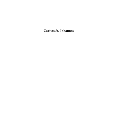
Caritas St. Johannes