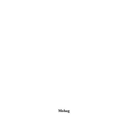
Mohag