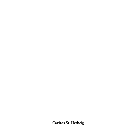
Caritas St. Hedwig