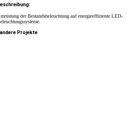
eschreibung:
mrüstung der Bestandsbeleuchtung auf energieeffiziente LED-
eleuchtungssysteme.
andere Projekte