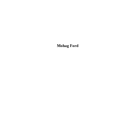
Mohag Ford