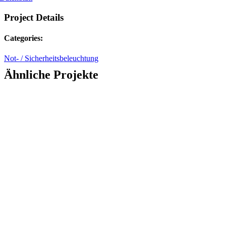
Project Details
Categories:
Not- / Sicherheitsbeleuchtung
Ähnliche Projekte