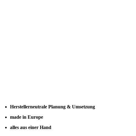
Herstellerneutrale Planung & Umsetzung
made in Europe
alles aus einer Hand