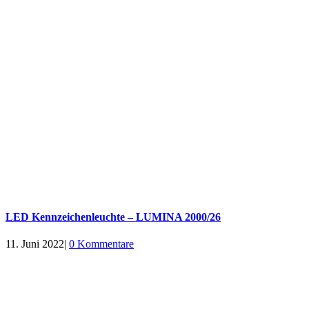
LED Kennzeichenleuchte – LUMINA 2000/26
11. Juni 2022
|
0 Kommentare