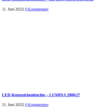
11. Juni 2022
|
0 Kommentare
LED Kennzeichenleuchte – LUMINA 2000/27
11. Juni 2022
|
0 Kommentare