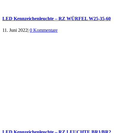
LED Kennzeichenleuchte – RZ WÜRFEL W25-35-60
11. Juni 2022
|
0 Kommentare
LED Kennzeichenleuchte – RZ LEUCHTE BR1/BR2