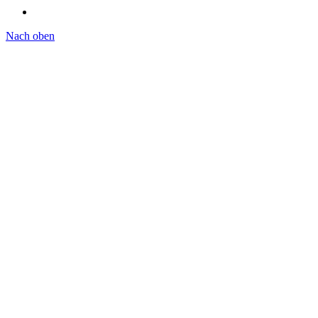
Nach oben