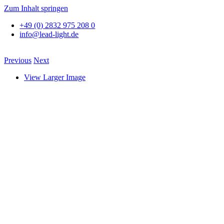
Zum Inhalt springen
+49 (0) 2832 975 208 0
info@lead-light.de
Previous
Next
View Larger Image