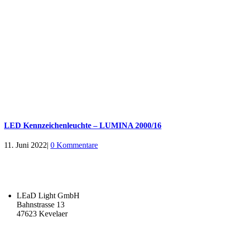
LED Kennzeichenleuchte – LUMINA 2000/16
11. Juni 2022
|
0 Kommentare
LEaD Light GmbH
Bahnstrasse 13
47623 Kevelaer