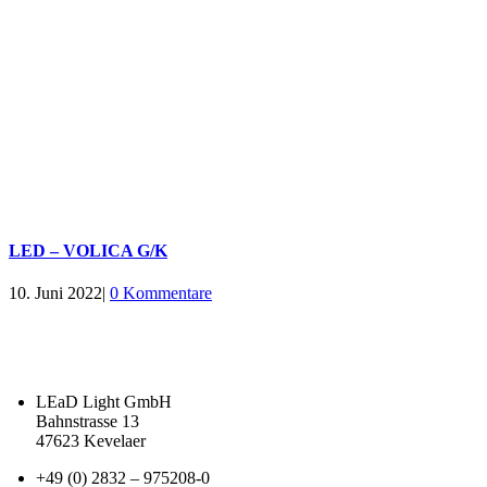
LED – VOLICA G/K
10. Juni 2022
|
0 Kommentare
LEaD Light GmbH
Bahnstrasse 13
47623 Kevelaer
+49 (0) 2832 – 975208-0