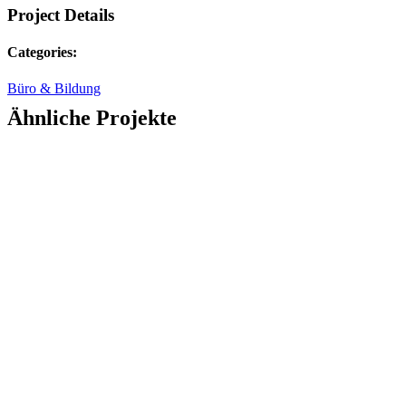
Project Details
Categories:
Büro & Bildung
Ähnliche Projekte