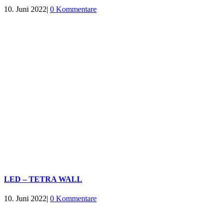
10. Juni 2022
|
0 Kommentare
LED – TETRA WALL
10. Juni 2022
|
0 Kommentare