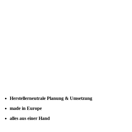
Herstellerneutrale Planung & Umsetzung
made in Europe
alles aus einer Hand