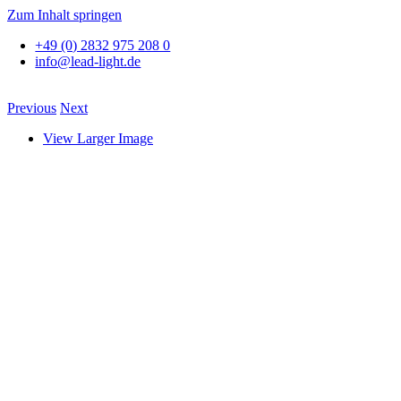
Zum Inhalt springen
+49 (0) 2832 975 208 0
info@lead-light.de
Previous
Next
View Larger Image