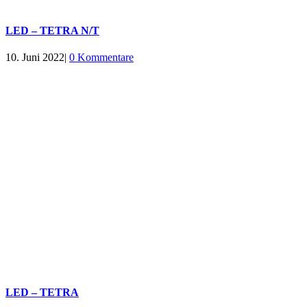
LED – TETRA N/T
10. Juni 2022
|
0 Kommentare
LED – TETRA