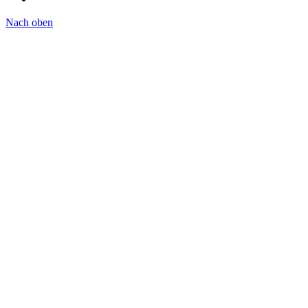
Nach oben