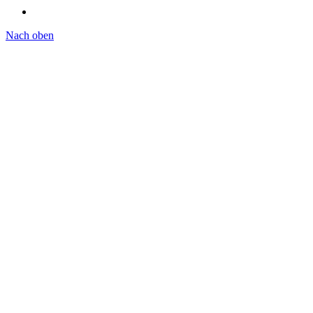
Nach oben