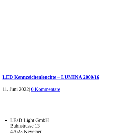
LED Kennzeichenleuchte – LUMINA 2000/16
11. Juni 2022
|
0 Kommentare
LEaD Light GmbH
Bahnstrasse 13
47623 Kevelaer