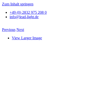
Zum Inhalt springen
+49 (0) 2832 975 208 0
info@lead-light.de
Previous
Next
View Larger Image