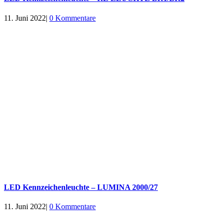
11. Juni 2022
|
0 Kommentare
LED Kennzeichenleuchte – LUMINA 2000/27
11. Juni 2022
|
0 Kommentare