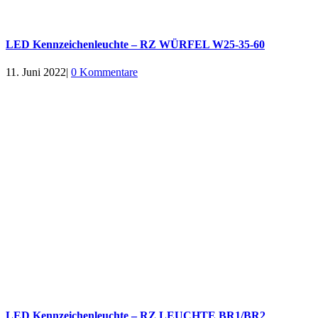
LED Kennzeichenleuchte – RZ WÜRFEL W25-35-60
11. Juni 2022
|
0 Kommentare
LED Kennzeichenleuchte – RZ LEUCHTE BR1/BR2