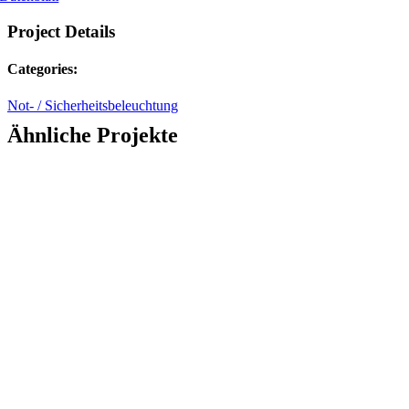
Project Details
Categories:
Not- / Sicherheitsbeleuchtung
Ähnliche Projekte