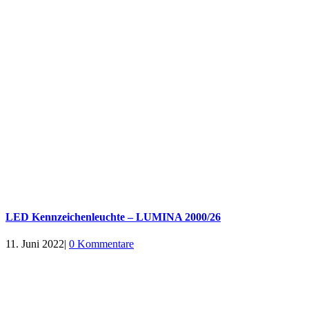
LED Kennzeichenleuchte – LUMINA 2000/26
11. Juni 2022
|
0 Kommentare