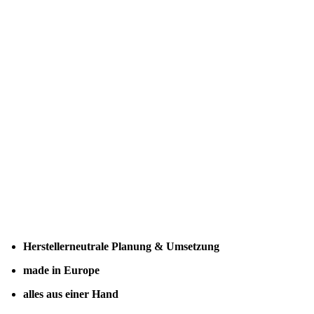
Herstellerneutrale Planung & Umsetzung
made in Europe
alles aus einer Hand