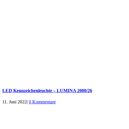
LED Kennzeichenleuchte – LUMINA 2000/26
11. Juni 2022
|
0 Kommentare