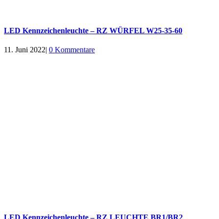
LED Kennzeichenleuchte – RZ WÜRFEL W25-35-60
11. Juni 2022
|
0 Kommentare
LED Kennzeichenleuchte – RZ LEUCHTE BR1/BR2