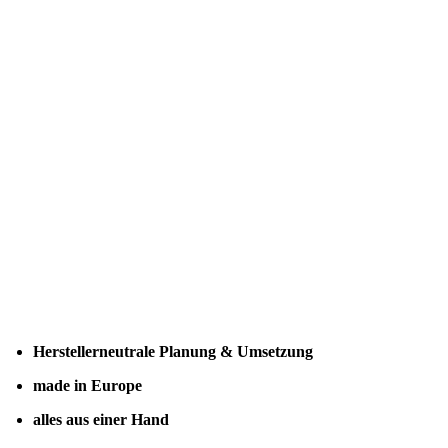
Herstellerneutrale Planung & Umsetzung
made in Europe
alles aus einer Hand