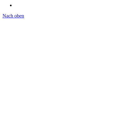
Nach oben