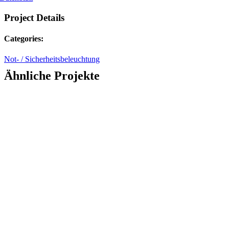
Project Details
Categories:
Not- / Sicherheitsbeleuchtung
Ähnliche Projekte