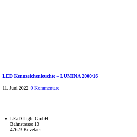
LED Kennzeichenleuchte – LUMINA 2000/16
11. Juni 2022
|
0 Kommentare
LEaD Light GmbH
Bahnstrasse 13
47623 Kevelaer