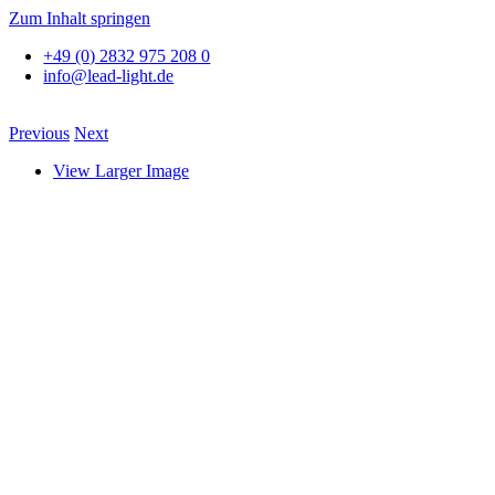
Zum Inhalt springen
+49 (0) 2832 975 208 0
info@lead-light.de
Previous
Next
View Larger Image