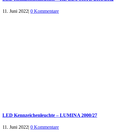
11. Juni 2022
|
0 Kommentare
LED Kennzeichenleuchte – LUMINA 2000/27
11. Juni 2022
|
0 Kommentare