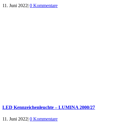
11. Juni 2022
|
0 Kommentare
LED Kennzeichenleuchte – LUMINA 2000/27
11. Juni 2022
|
0 Kommentare