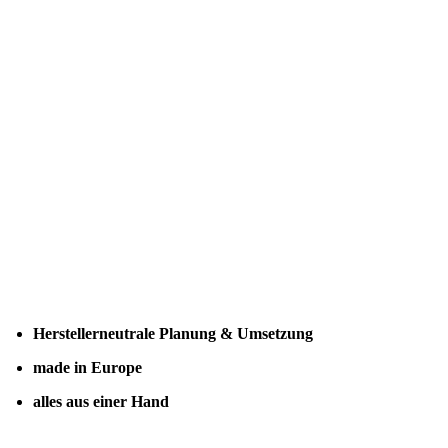
Herstellerneutrale Planung & Umsetzung
made in Europe
alles aus einer Hand