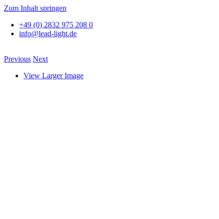
Zum Inhalt springen
+49 (0) 2832 975 208 0
info@lead-light.de
Previous
Next
View Larger Image