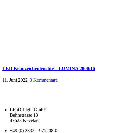
LED Kennzeichenleuchte – LUMINA 2000/16
11. Juni 2022
|
0 Kommentare
LEaD Light GmbH
Bahnstrasse 13
47623 Kevelaer
+49 (0) 2832 – 975208-0