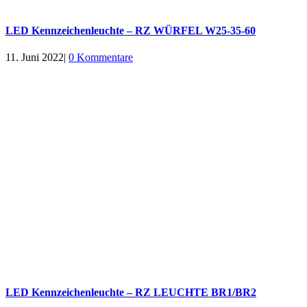
LED Kennzeichenleuchte – RZ WÜRFEL W25-35-60
11. Juni 2022
|
0 Kommentare
LED Kennzeichenleuchte – RZ LEUCHTE BR1/BR2