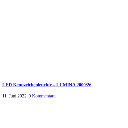
LED Kennzeichenleuchte – LUMINA 2000/26
11. Juni 2022
|
0 Kommentare