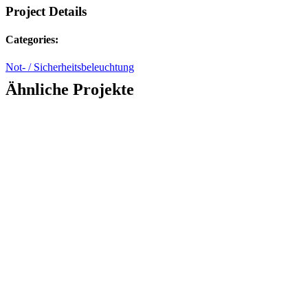
Project Details
Categories:
Not- / Sicherheitsbeleuchtung
Ähnliche Projekte