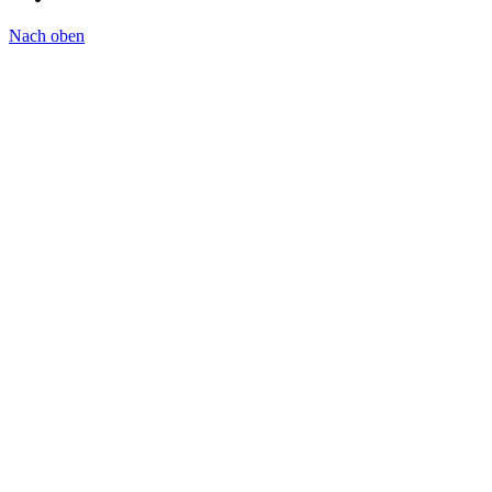
Nach oben