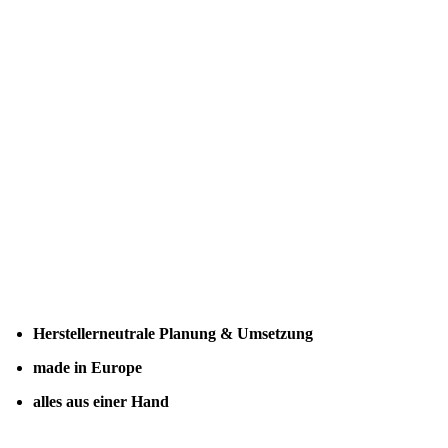
Herstellerneutrale Planung & Umsetzung
made in Europe
alles aus einer Hand