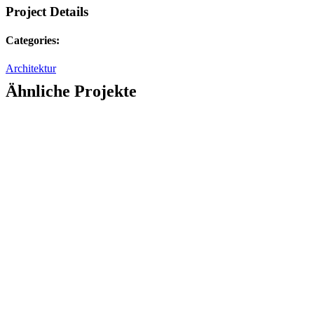
Project Details
Categories:
Architektur
Ähnliche Projekte