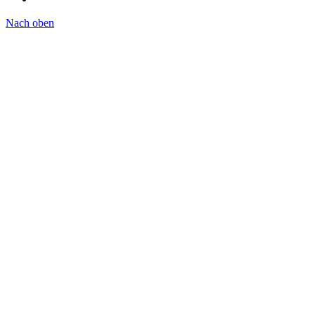
Nach oben