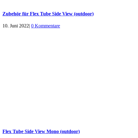
Zubehör für Flex Tube Side View (outdoor)
10. Juni 2022
|
0 Kommentare
Flex Tube Side View Mono (outdoor)