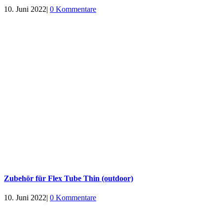
10. Juni 2022
|
0 Kommentare
Zubehör für Flex Tube Thin (outdoor)
10. Juni 2022
|
0 Kommentare