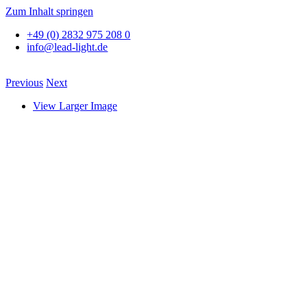
Zum Inhalt springen
+49 (0) 2832 975 208 0
info@lead-light.de
Previous
Next
View Larger Image