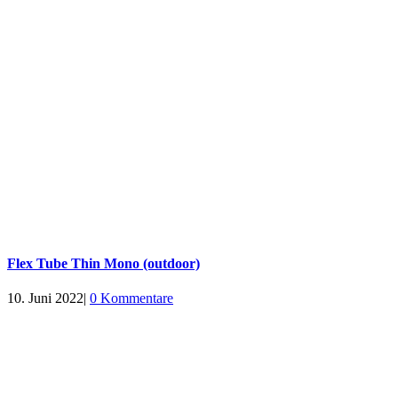
Flex Tube Thin Mono (outdoor)
10. Juni 2022
|
0 Kommentare