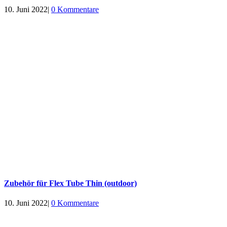
10. Juni 2022
|
0 Kommentare
Zubehör für Flex Tube Thin (outdoor)
10. Juni 2022
|
0 Kommentare