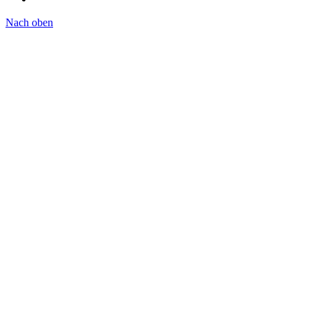
Nach oben