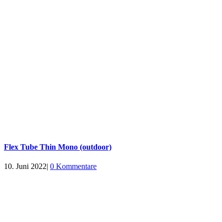
Flex Tube Thin Mono (outdoor)
10. Juni 2022
|
0 Kommentare