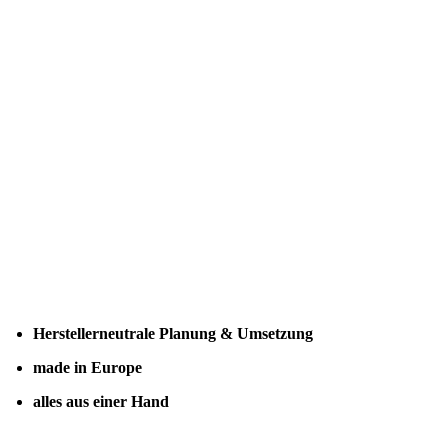
Herstellerneutrale Planung & Umsetzung
made in Europe
alles aus einer Hand