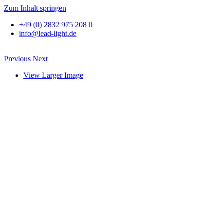
Zum Inhalt springen
+49 (0) 2832 975 208 0
info@lead-light.de
Previous
Next
View Larger Image