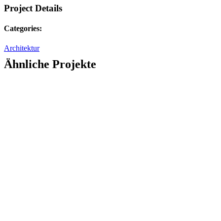
Project Details
Categories:
Architektur
Ähnliche Projekte