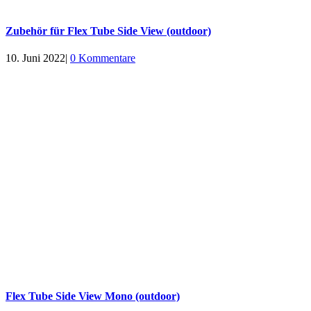
Zubehör für Flex Tube Side View (outdoor)
10. Juni 2022
|
0 Kommentare
Flex Tube Side View Mono (outdoor)