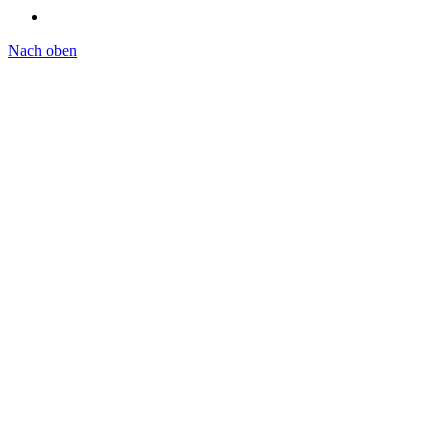
Nach oben