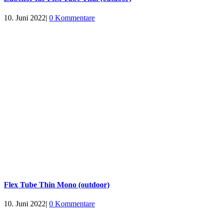
10. Juni 2022
|
0 Kommentare
Flex Tube Thin Mono (outdoor)
10. Juni 2022
|
0 Kommentare