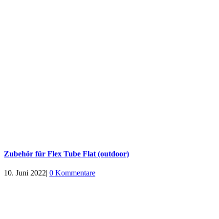
Zubehör für Flex Tube Flat (outdoor)
10. Juni 2022
|
0 Kommentare