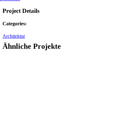
Project Details
Categories:
Architektur
Ähnliche Projekte