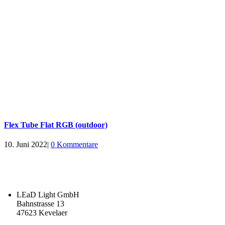
Flex Tube Flat RGB (outdoor)
10. Juni 2022
|
0 Kommentare
LEaD Light GmbH
Bahnstrasse 13
47623 Kevelaer