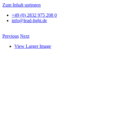
Zum Inhalt springen
+49 (0) 2832 975 208 0
info@lead-light.de
Previous
Next
View Larger Image