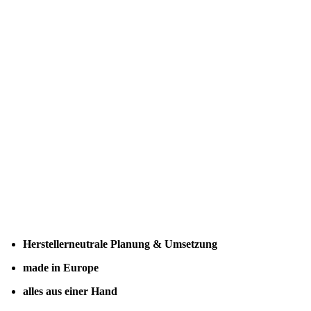
Herstellerneutrale Planung & Umsetzung
made in Europe
alles aus einer Hand