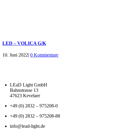
LED – VOLICA G/K
10. Juni 2022
|
0 Kommentare
LEaD Light GmbH
Bahnstrasse 13
47623 Kevelaer
+49 (0) 2832 – 975208-0
+49 (0) 2832 – 975208-88
info@lead-light.de