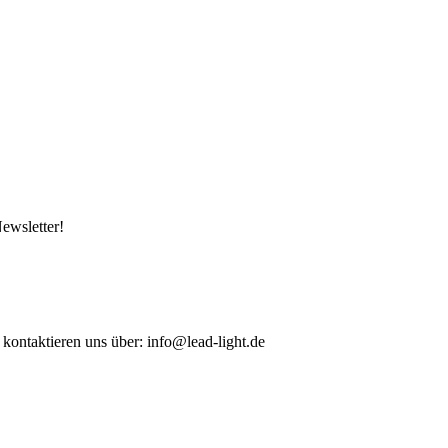
ewsletter!
 kontaktieren uns über: info@lead-light.de