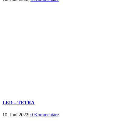
LED – TETRA
10. Juni 2022
|
0 Kommentare