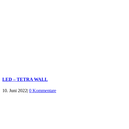
LED – TETRA WALL
10. Juni 2022
|
0 Kommentare