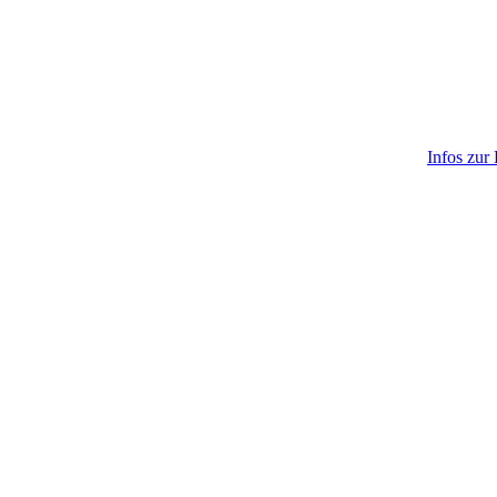
Infos zur