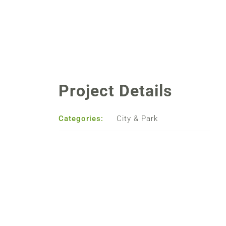
Project Details
Categories:
City & Park