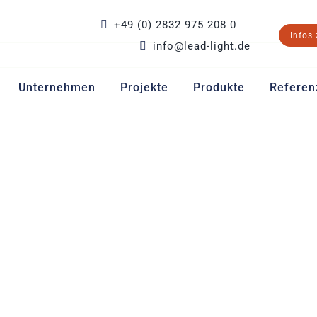
+49 (0) 2832 975 208 0
Infos
info@lead-light.de
Unternehmen
Projekte
Produkte
Referen