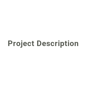
Project Description