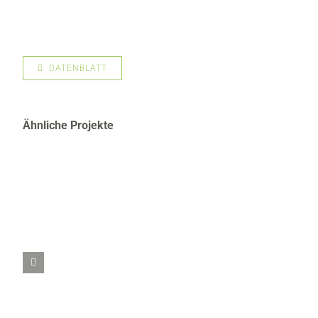
DATENBLATT
Ähnliche Projekte