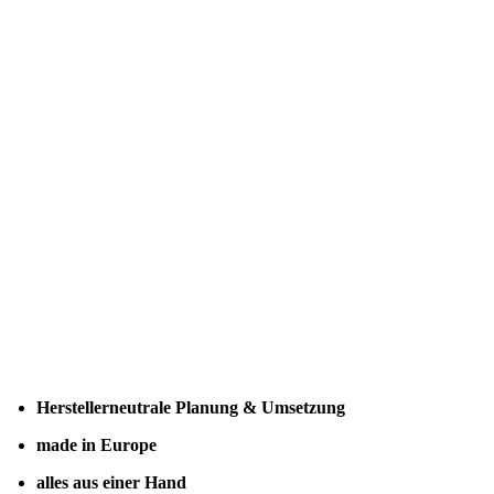
Herstellerneutrale Planung & Umsetzung
made in Europe
alles aus einer Hand