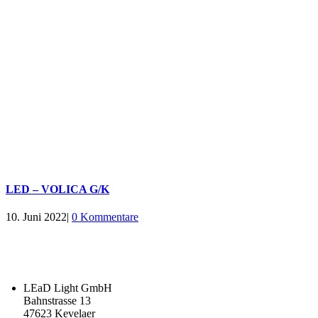
LED – VOLICA G/K
10. Juni 2022
|
0 Kommentare
LEaD Light GmbH
Bahnstrasse 13
47623 Kevelaer