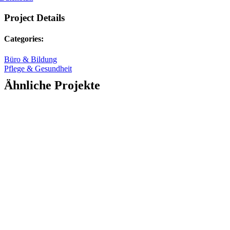
Project Details
Categories:
Büro & Bildung
Pflege & Gesundheit
Ähnliche Projekte