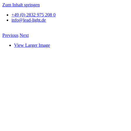
Zum Inhalt springen
+49 (0) 2832 975 208 0
info@lead-light.de
Previous
Next
View Larger Image