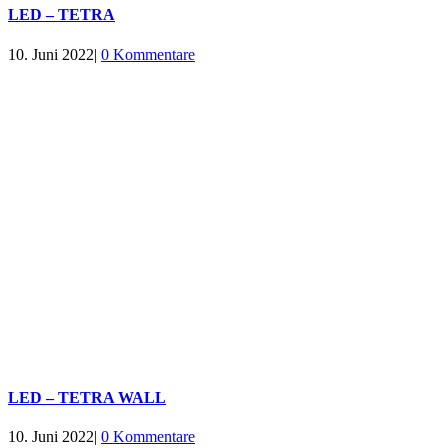
LED – TETRA
10. Juni 2022
|
0 Kommentare
LED – TETRA WALL
10. Juni 2022
|
0 Kommentare