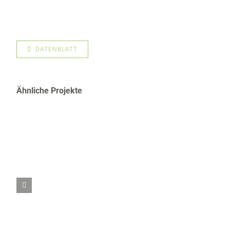
DATENBLATT
Ähnliche Projekte