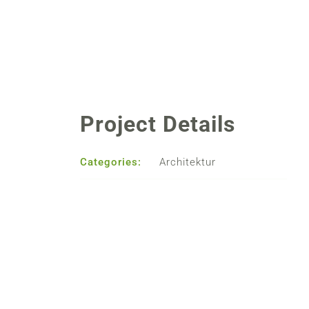
Project Details
Categories:
Architektur