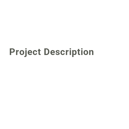
Project Description