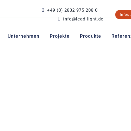
+49 (0) 2832 975 208 0
Infos
info@lead-light.de
Unternehmen
Projekte
Produkte
Referen