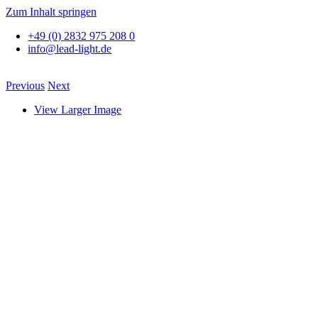
Zum Inhalt springen
+49 (0) 2832 975 208 0
info@lead-light.de
Previous
Next
View Larger Image