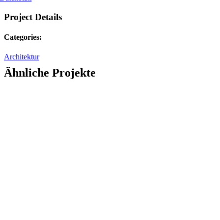
Project Details
Categories:
Architektur
Ähnliche Projekte