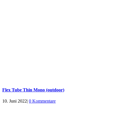
Flex Tube Thin Mono (outdoor)
10. Juni 2022
|
0 Kommentare