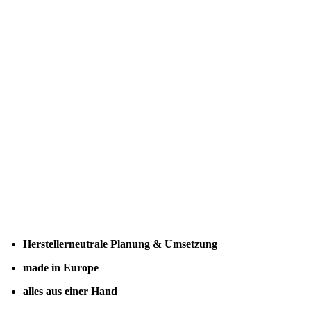
Herstellerneutrale Planung & Umsetzung
made in Europe
alles aus einer Hand