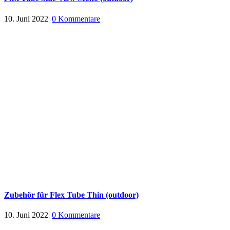
10. Juni 2022
|
0 Kommentare
Zubehör für Flex Tube Thin (outdoor)
10. Juni 2022
|
0 Kommentare