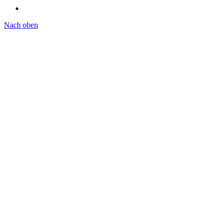
Nach oben