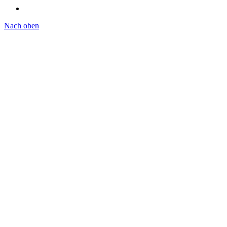
Nach oben