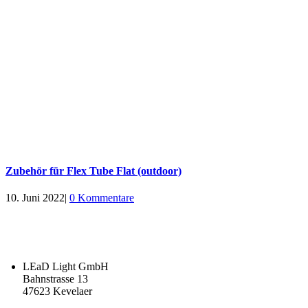
Zubehör für Flex Tube Flat (outdoor)
10. Juni 2022
|
0 Kommentare
LEaD Light GmbH
Bahnstrasse 13
47623 Kevelaer