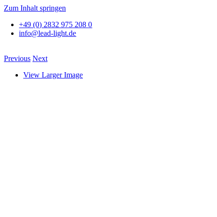
Zum Inhalt springen
+49 (0) 2832 975 208 0
info@lead-light.de
Previous
Next
View Larger Image