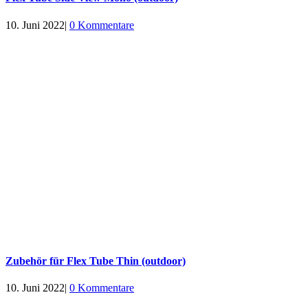
10. Juni 2022
|
0 Kommentare
Zubehör für Flex Tube Thin (outdoor)
10. Juni 2022
|
0 Kommentare