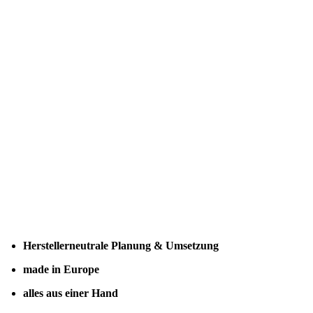
Herstellerneutrale Planung & Umsetzung
made in Europe
alles aus einer Hand