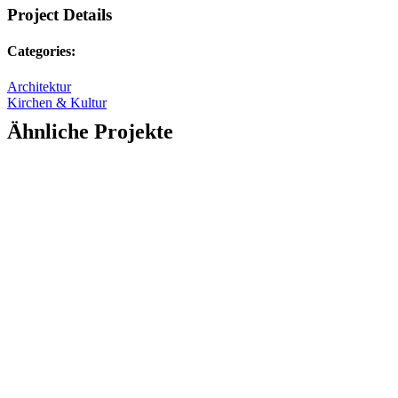
Project Details
Categories:
Architektur
Kirchen & Kultur
Ähnliche Projekte