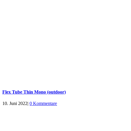
Flex Tube Thin Mono (outdoor)
10. Juni 2022
|
0 Kommentare