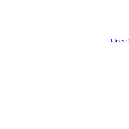
Infos zur