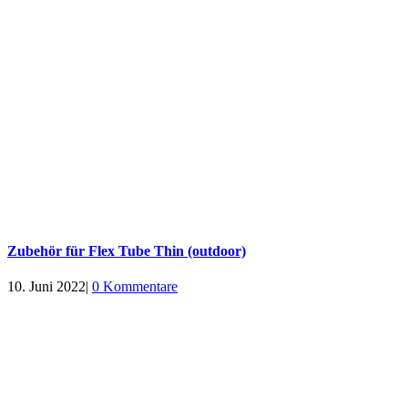
Zubehör für Flex Tube Thin (outdoor)
10. Juni 2022
|
0 Kommentare