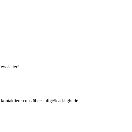
ewsletter!
 kontaktieren uns über: info@lead-light.de