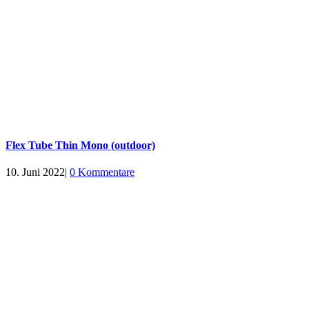
Flex Tube Thin Mono (outdoor)
10. Juni 2022
|
0 Kommentare