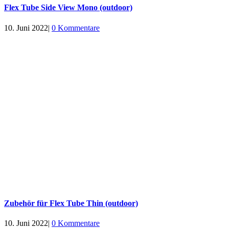
Flex Tube Side View Mono (outdoor)
10. Juni 2022
|
0 Kommentare
Zubehör für Flex Tube Thin (outdoor)
10. Juni 2022
|
0 Kommentare