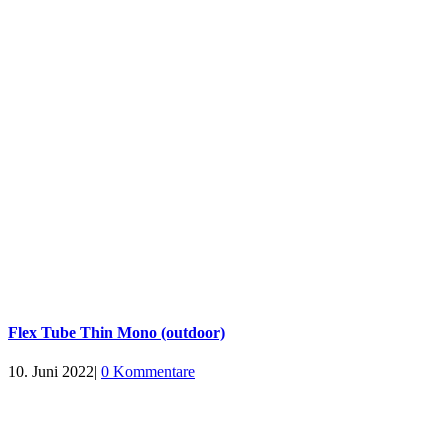
Flex Tube Thin Mono (outdoor)
10. Juni 2022
|
0 Kommentare