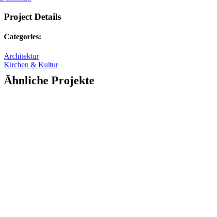
Project Details
Categories:
Architektur
Kirchen & Kultur
Ähnliche Projekte