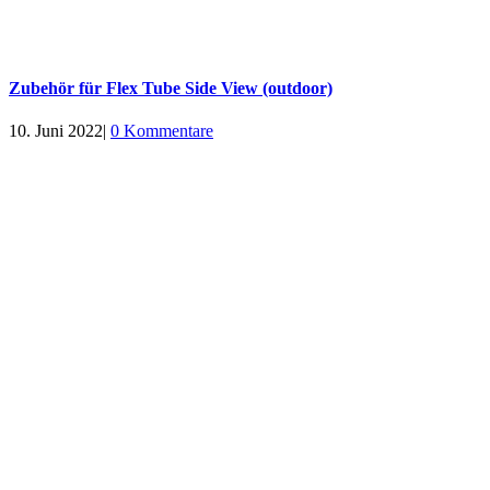
Zubehör für Flex Tube Side View (outdoor)
10. Juni 2022
|
0 Kommentare