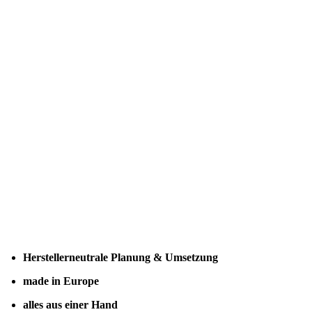
Herstellerneutrale Planung & Umsetzung
made in Europe
alles aus einer Hand