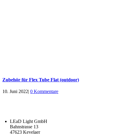
Zubehör für Flex Tube Flat (outdoor)
10. Juni 2022
|
0 Kommentare
LEaD Light GmbH
Bahnstrasse 13
47623 Kevelaer