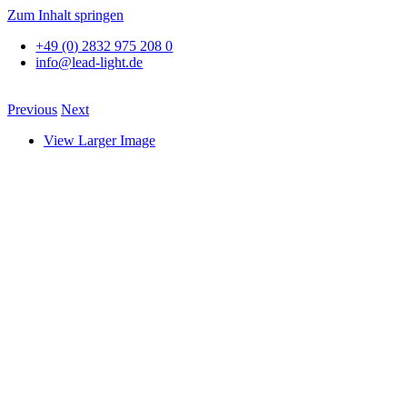
Zum Inhalt springen
+49 (0) 2832 975 208 0
info@lead-light.de
Previous
Next
View Larger Image