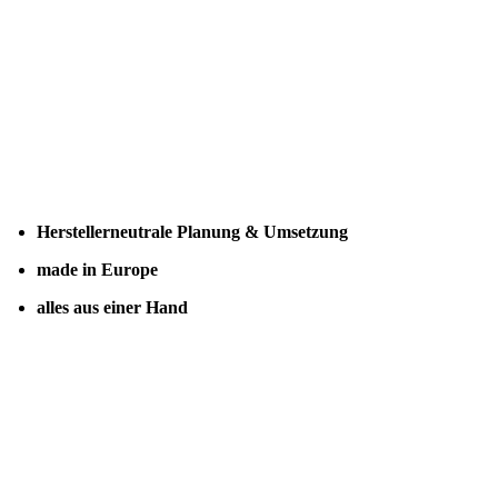
Herstellerneutrale Planung & Umsetzung
made in Europe
alles aus einer Hand