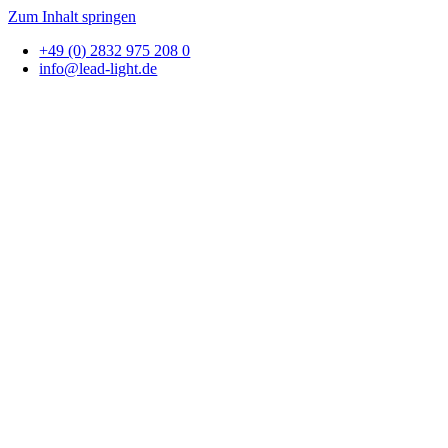
Zum Inhalt springen
+49 (0) 2832 975 208 0
info@lead-light.de