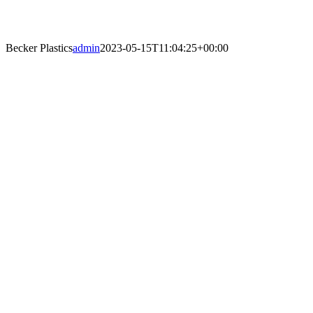
Becker Plastics
admin
2023-05-15T11:04:25+00:00