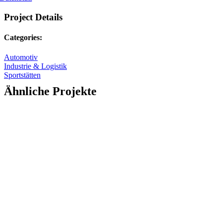
Project Details
Categories:
Automotiv
Industrie & Logistik
Sportstätten
Ähnliche Projekte