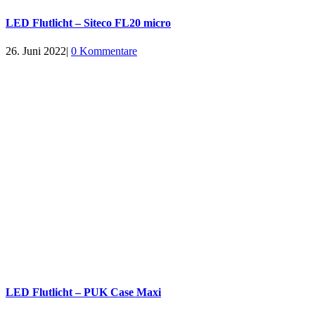
LED Flutlicht – Siteco FL20 micro
26. Juni 2022
|
0 Kommentare
LED Flutlicht – PUK Case Maxi