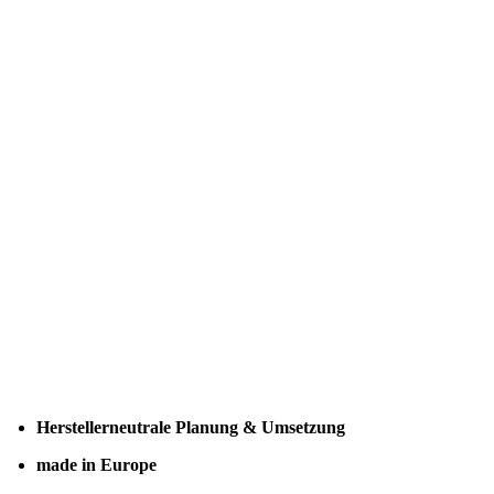
Herstellerneutrale Planung & Umsetzung
made in Europe