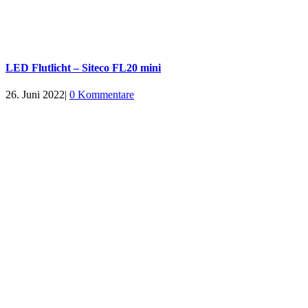
LED Flutlicht – Siteco FL20 mini
26. Juni 2022
|
0 Kommentare