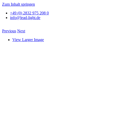
Zum Inhalt springen
+49 (0) 2832 975 208 0
info@lead-light.de
Previous
Next
View Larger Image