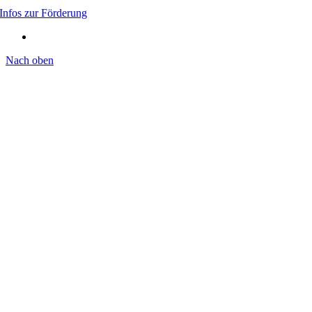
Infos zur Förderung
Nach oben