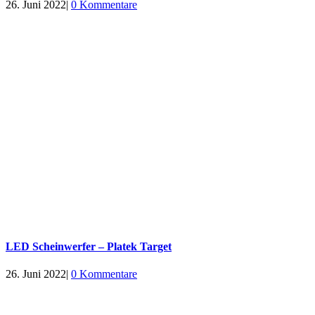
26. Juni 2022
|
0 Kommentare
LED Scheinwerfer – Platek Target
26. Juni 2022
|
0 Kommentare