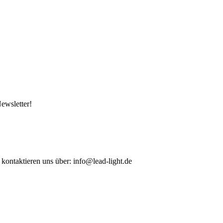
ewsletter!
 kontaktieren uns über: info@lead-light.de