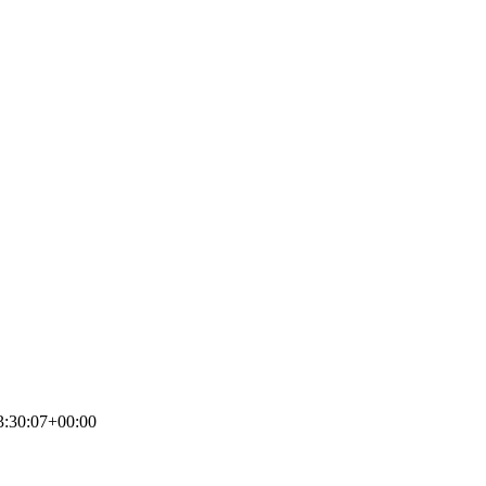
3:30:07+00:00