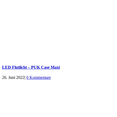
LED Flutlicht – PUK Case Maxi
26. Juni 2022
|
0 Kommentare