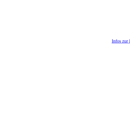
Infos zur