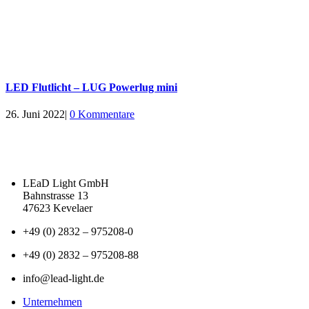
LED Flutlicht – LUG Powerlug mini
26. Juni 2022
|
0 Kommentare
LEaD Light GmbH
Bahnstrasse 13
47623 Kevelaer
+49 (0) 2832 – 975208-0
+49 (0) 2832 – 975208-88
info@lead-light.de
Unternehmen