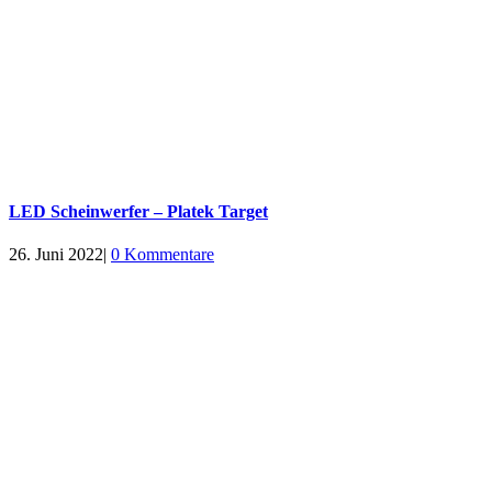
LED Scheinwerfer – Platek Target
26. Juni 2022
|
0 Kommentare