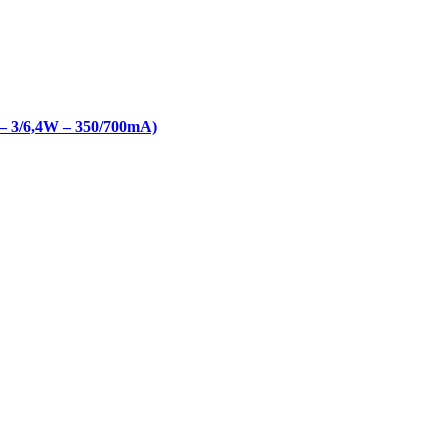
 3/6,4W – 350/700mA)