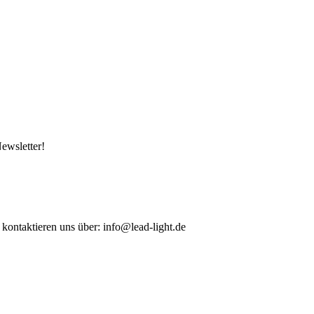
ewsletter!
 kontaktieren uns über: info@lead-light.de