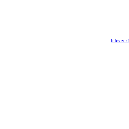
Infos zur