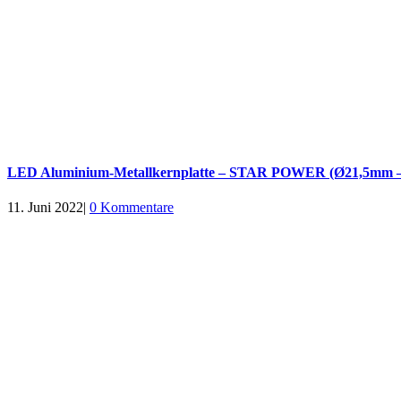
LED Aluminium-Metallkernplatte – STAR POWER (Ø21,5mm –
11. Juni 2022
|
0 Kommentare