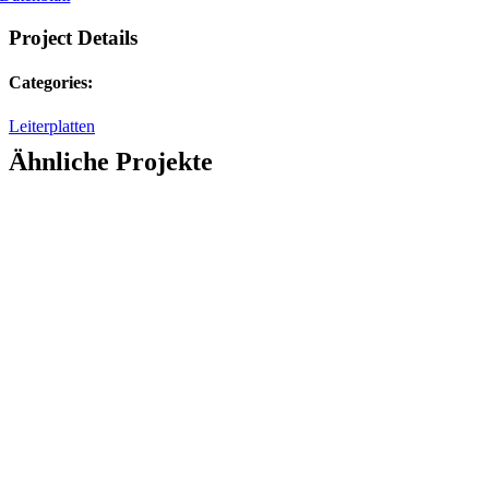
Project Details
Categories:
Leiterplatten
Ähnliche Projekte