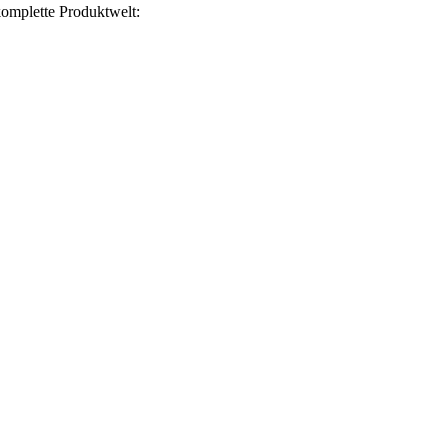
omplette Produktwelt: