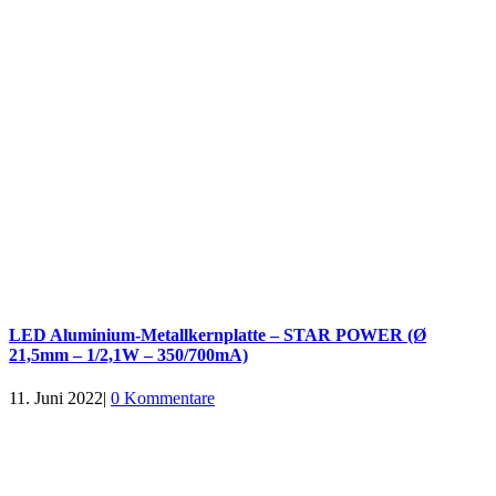
LED Aluminium-Metallkernplatte – STAR POWER (Ø
21,5mm – 1/2,1W – 350/700mA)
11. Juni 2022
|
0 Kommentare