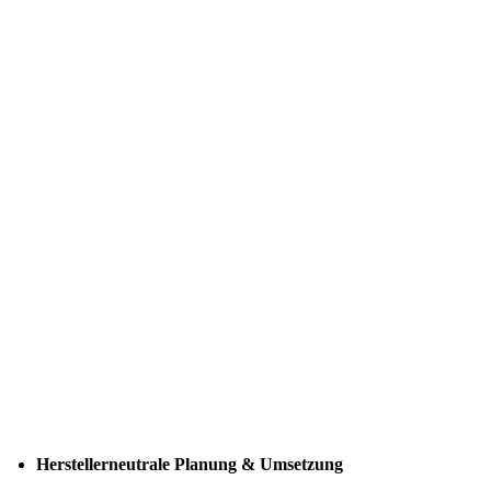
Herstellerneutrale Planung & Umsetzung