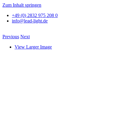
Zum Inhalt springen
+49 (0) 2832 975 208 0
info@lead-light.de
Previous
Next
View Larger Image