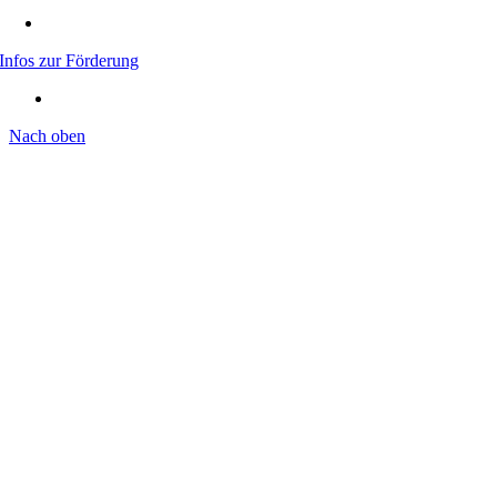
Infos zur Förderung
Nach oben