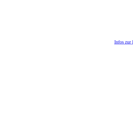
Infos zur