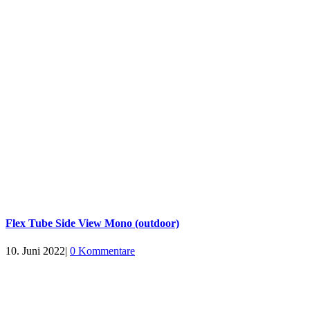
Flex Tube Side View Mono (outdoor)
10. Juni 2022
|
0 Kommentare