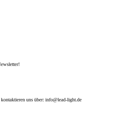
ewsletter!
 kontaktieren uns über: info@lead-light.de