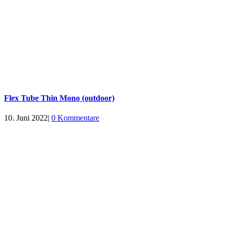
Flex Tube Thin Mono (outdoor)
10. Juni 2022
|
0 Kommentare