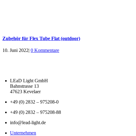
Zubehör für Flex Tube Flat (outdoor)
10. Juni 2022
|
0 Kommentare
LEaD Light GmbH
Bahnstrasse 13
47623 Kevelaer
+49 (0) 2832 – 975208-0
+49 (0) 2832 – 975208-88
info@lead-light.de
Unternehmen