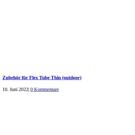
Zubehör für Flex Tube Thin (outdoor)
10. Juni 2022
|
0 Kommentare