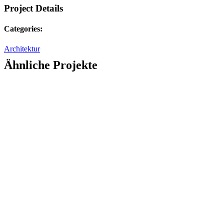
Project Details
Categories:
Architektur
Ähnliche Projekte