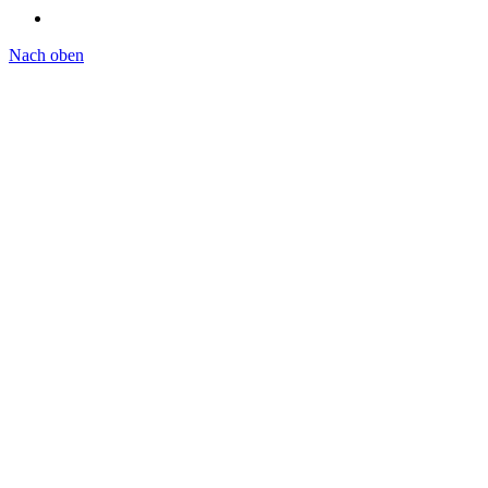
Nach oben