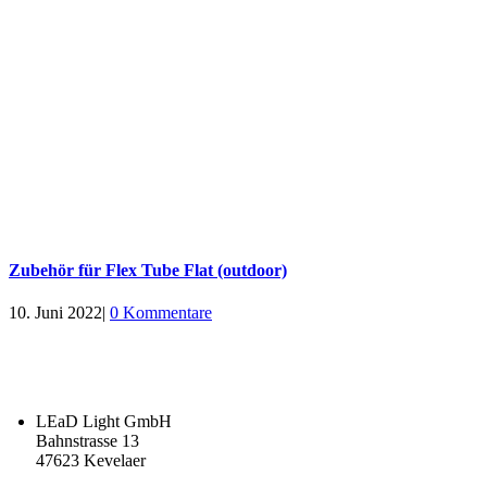
Zubehör für Flex Tube Flat (outdoor)
10. Juni 2022
|
0 Kommentare
LEaD Light GmbH
Bahnstrasse 13
47623 Kevelaer