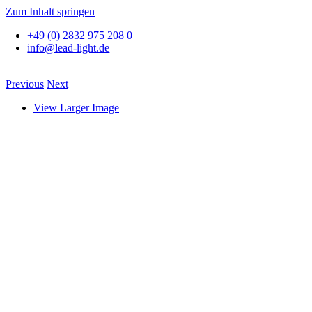
Zum Inhalt springen
+49 (0) 2832 975 208 0
info@lead-light.de
Previous
Next
View Larger Image