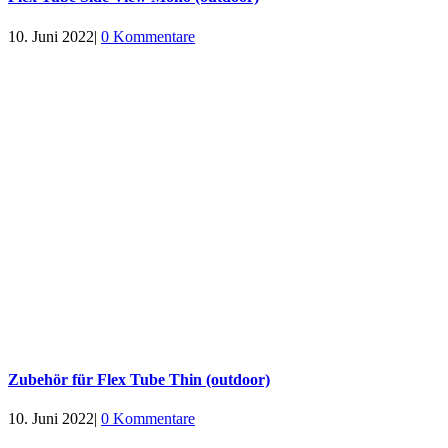
10. Juni 2022
|
0 Kommentare
Zubehör für Flex Tube Thin (outdoor)
10. Juni 2022
|
0 Kommentare