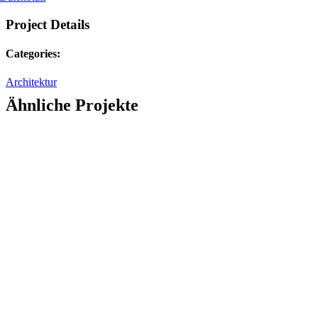
Project Details
Categories:
Architektur
Ähnliche Projekte