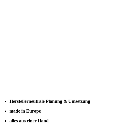
Herstellerneutrale Planung & Umsetzung
made in Europe
alles aus einer Hand