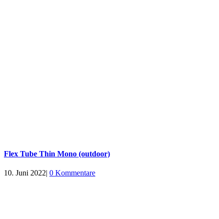
Flex Tube Thin Mono (outdoor)
10. Juni 2022
|
0 Kommentare