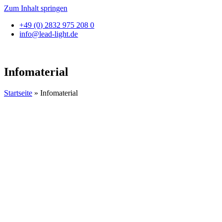
Zum Inhalt springen
+49 (0) 2832 975 208 0
info@lead-light.de
Infomaterial
Startseite
»
Infomaterial