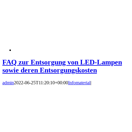
FAQ zur Entsorgung von LED-Lampen
sowie deren Entsorgungskosten
admin
2022-06-25T11:20:10+00:00
Infomaterial
|