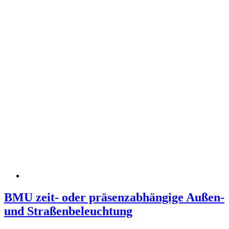
BMU zeit- oder präsenzabhängige Außen-
und Straßenbeleuchtung