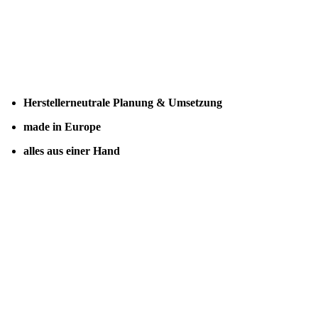
Herstellerneutrale Planung & Umsetzung
made in Europe
alles aus einer Hand