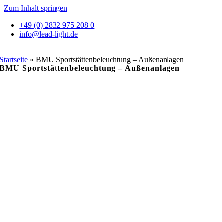
Zum Inhalt springen
+49 (0) 2832 975 208 0
info@lead-light.de
Startseite
»
BMU Sportstättenbeleuchtung – Außenanlagen
BMU Sportstättenbeleuchtung – Außenanlagen