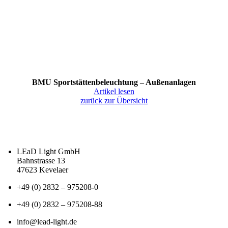
BMU Sportstättenbeleuchtung – Außenanlagen
Artikel lesen
zurück zur Übersicht
LEaD Light GmbH
Bahnstrasse 13
47623 Kevelaer
+49 (0) 2832 – 975208-0
+49 (0) 2832 – 975208-88
info@lead-light.de