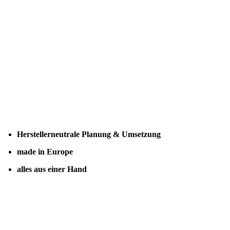
Herstellerneutrale Planung & Umsetzung
made in Europe
alles aus einer Hand