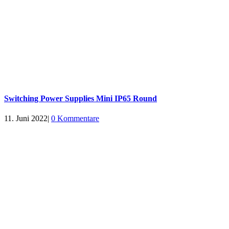
Switching Power Supplies Mini IP65 Round
11. Juni 2022
|
0 Kommentare