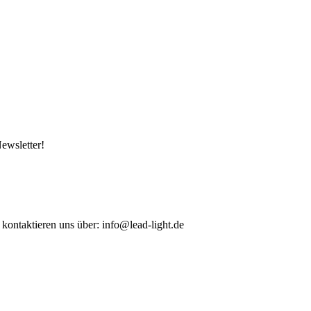
ewsletter!
 kontaktieren uns über: info@lead-light.de