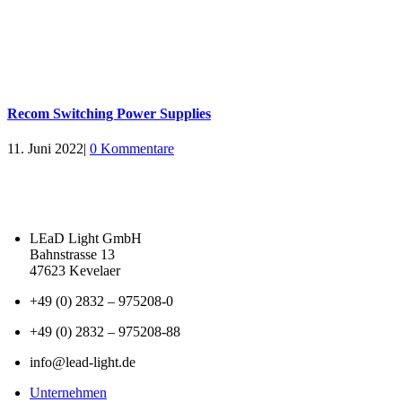
Recom Switching Power Supplies
11. Juni 2022
|
0 Kommentare
LEaD Light GmbH
Bahnstrasse 13
47623 Kevelaer
+49 (0) 2832 – 975208-0
+49 (0) 2832 – 975208-88
info@lead-light.de
Unternehmen