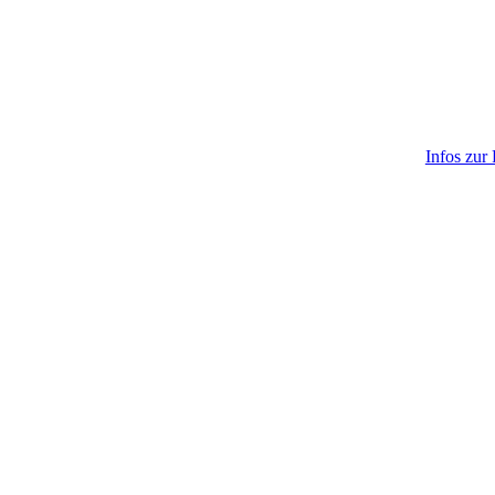
Infos zur