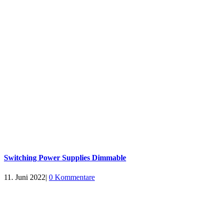
Switching Power Supplies Dimmable
11. Juni 2022
|
0 Kommentare