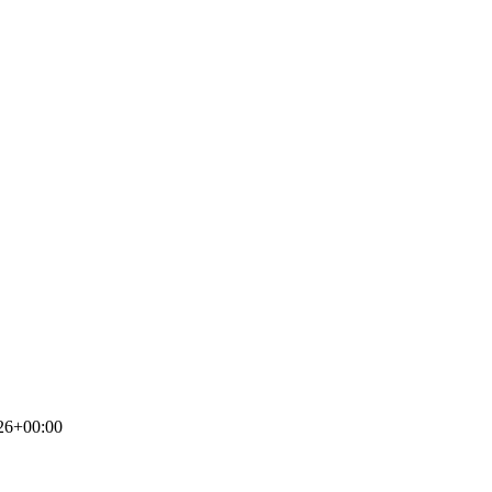
26+00:00