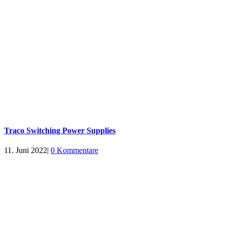
Traco Switching Power Supplies
11. Juni 2022
|
0 Kommentare