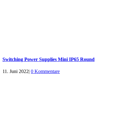
Switching Power Supplies Mini IP65 Round
11. Juni 2022
|
0 Kommentare