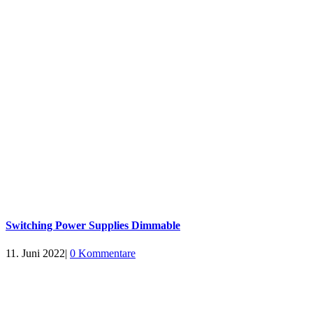
Switching Power Supplies Dimmable
11. Juni 2022
|
0 Kommentare