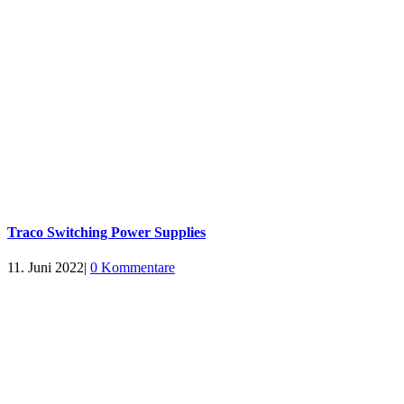
Traco Switching Power Supplies
11. Juni 2022
|
0 Kommentare