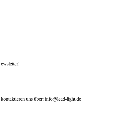
ewsletter!
 kontaktieren uns über: info@lead-light.de