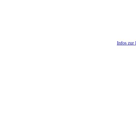
Infos zur