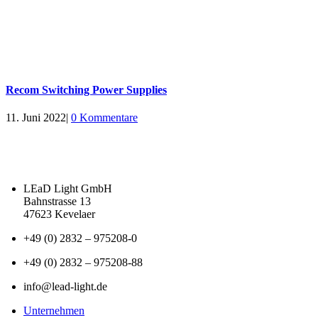
Recom Switching Power Supplies
11. Juni 2022
|
0 Kommentare
LEaD Light GmbH
Bahnstrasse 13
47623 Kevelaer
+49 (0) 2832 – 975208-0
+49 (0) 2832 – 975208-88
info@lead-light.de
Unternehmen