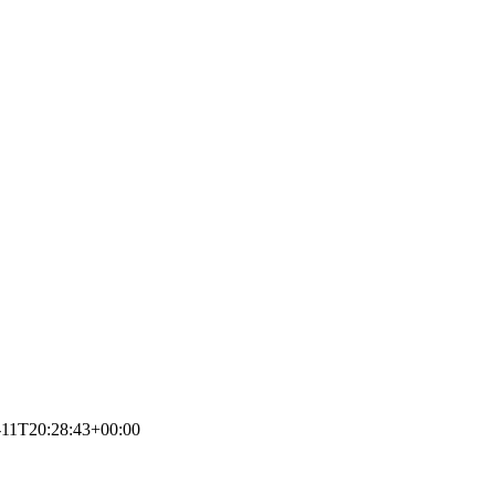
-11T20:28:43+00:00