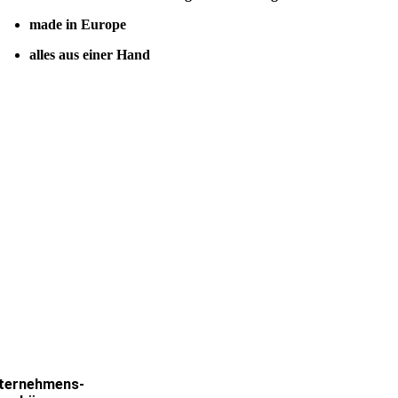
made in Europe
alles aus einer Hand
ternehmens-