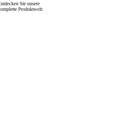
ntdecken Sie unsere
omplette Produktwelt: