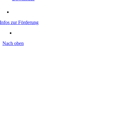
Infos zur Förderung
Nach oben