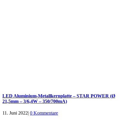
LED Aluminium-Metallkernplatte – STAR POWER (Ø
21,5mm – 3/6,4W – 350/700mA)
11. Juni 2022
|
0 Kommentare