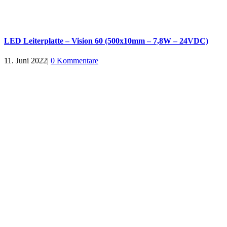
LED Leiterplatte – Vision 60 (500x10mm – 7,8W – 24VDC)
11. Juni 2022
|
0 Kommentare