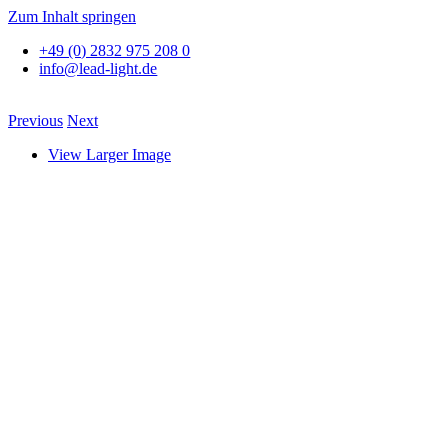
Zum Inhalt springen
+49 (0) 2832 975 208 0
info@lead-light.de
Previous
Next
View Larger Image