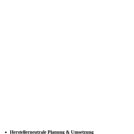
Herstellerneutrale Planung & Umsetzung