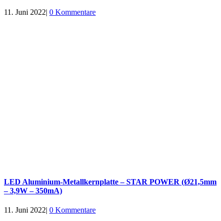
11. Juni 2022
|
0 Kommentare
LED Aluminium-Metallkernplatte – STAR POWER (Ø21,5mm
– 3,9W – 350mA)
11. Juni 2022
|
0 Kommentare