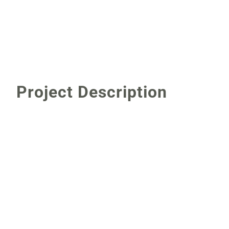
Project Description