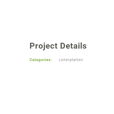
Project Details
Categories:
Leiterplatten