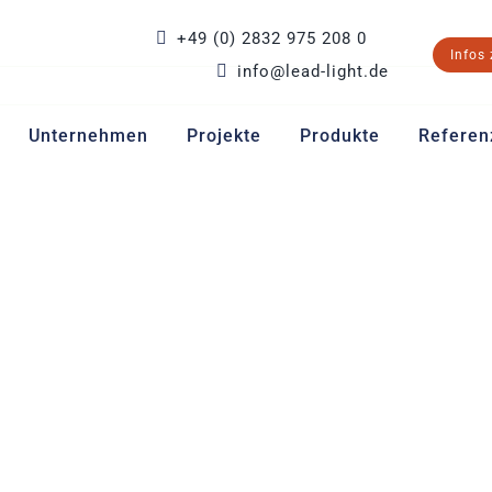
+49 (0) 2832 975 208 0
Infos
info@lead-light.de
Unternehmen
Projekte
Produkte
Referen