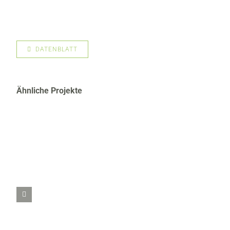
DATENBLATT
Ähnliche Projekte