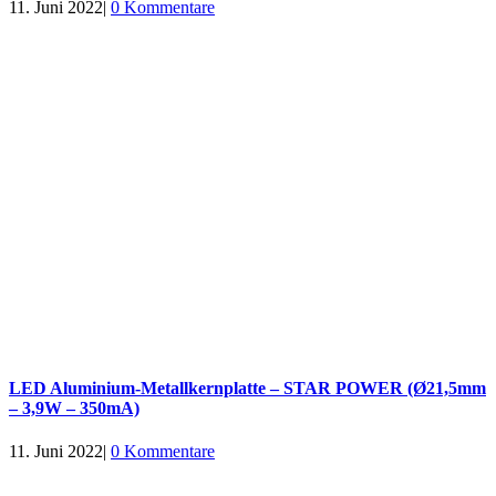
11. Juni 2022
|
0 Kommentare
LED Aluminium-Metallkernplatte – STAR POWER (Ø21,5mm
– 3,9W – 350mA)
11. Juni 2022
|
0 Kommentare