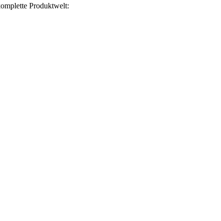
omplette Produktwelt: