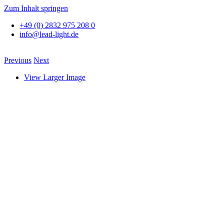
Zum Inhalt springen
+49 (0) 2832 975 208 0
info@lead-light.de
Previous
Next
View Larger Image