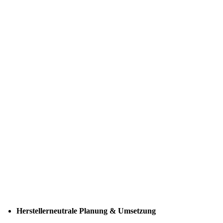
Herstellerneutrale Planung & Umsetzung