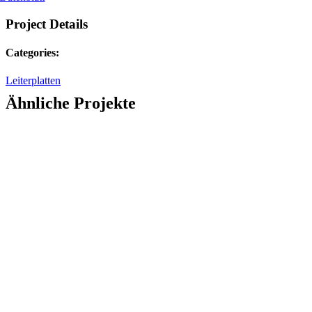
Project Details
Categories:
Leiterplatten
Ähnliche Projekte