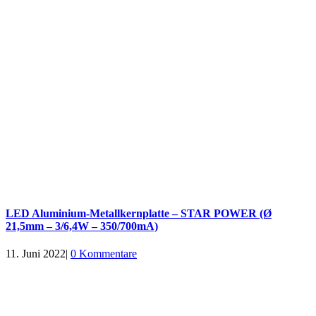
LED Aluminium-Metallkernplatte – STAR POWER (Ø
21,5mm – 3/6,4W – 350/700mA)
11. Juni 2022
|
0 Kommentare