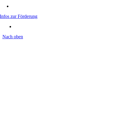
Infos zur Förderung
Nach oben