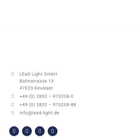
LEaD Light GmbH
Bahnstrasse 13
47623 Kevelaer
+49 (0) 2832 – 975208-0
+49 (0) 2832 – 975208-88
info@lead-light.de