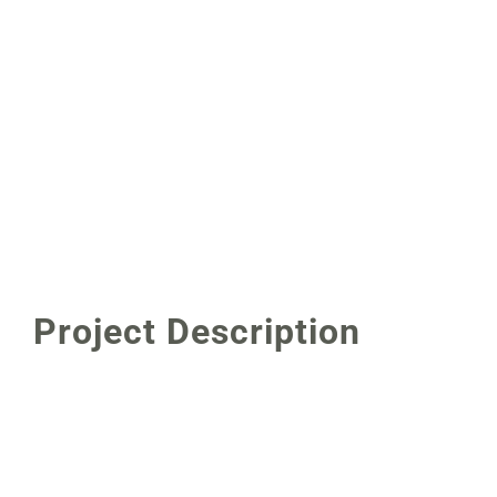
Project Description