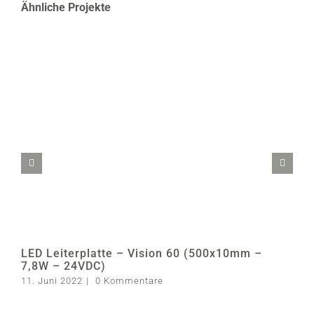
Ähnliche Projekte
LED Leiterplatte – Vision 60 (500x10mm –
7,8W – 24VDC)
11. Juni 2022
|
0 Kommentare