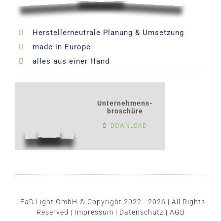
Herstellerneutrale Planung & Umsetzung
made in Europe
alles aus einer Hand
Unternehmens-
broschüre
DOWNLOAD
LEaD Light GmbH © Copyright 2022 - 2026 | All Rights
Reserved |
Impressum
|
Datenschutz
|
AGB