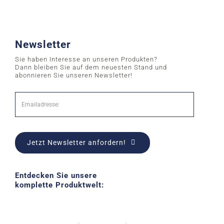
Newsletter
Sie haben Interesse an unseren Produkten?
Dann bleiben Sie auf dem neuesten Stand und
abonnieren Sie unseren Newsletter!
Jetzt Newsletter anfordern!
Entdecken Sie unsere
komplette Produktwelt: