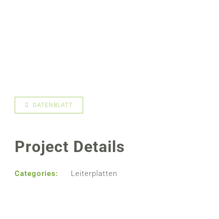
DATENBLATT
Project Details
Categories:
Leiterplatten