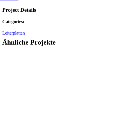
Project Details
Categories:
Leiterplatten
Ähnliche Projekte