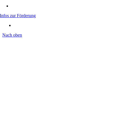
Infos zur Förderung
Nach oben