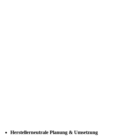
Herstellerneutrale Planung & Umsetzung