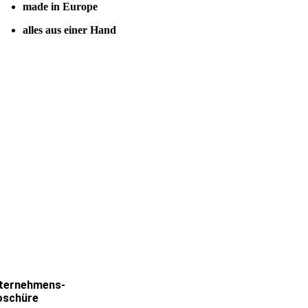
made in Europe
alles aus einer Hand
ternehmens-
oschüre