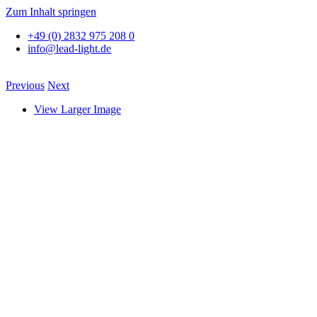
Zum Inhalt springen
+49 (0) 2832 975 208 0
info@lead-light.de
Previous
Next
View Larger Image