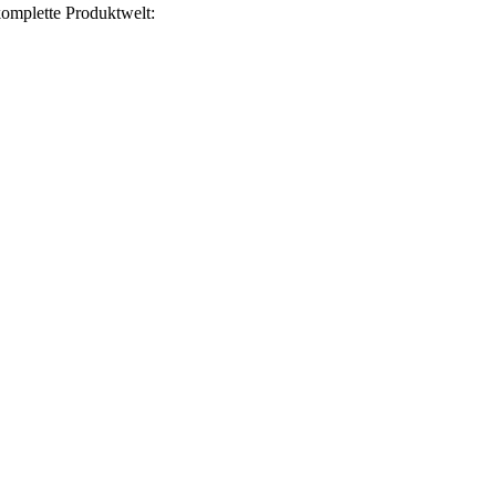
omplette Produktwelt: