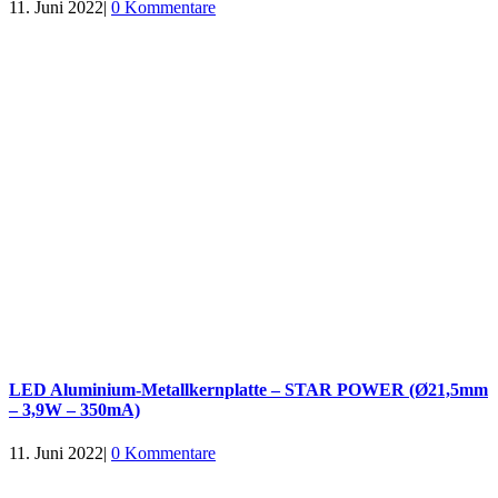
11. Juni 2022
|
0 Kommentare
LED Aluminium-Metallkernplatte – STAR POWER (Ø21,5mm
– 3,9W – 350mA)
11. Juni 2022
|
0 Kommentare