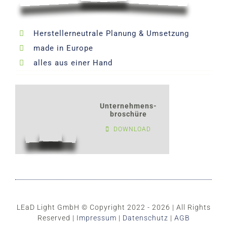
Herstellerneutrale Planung & Umsetzung
made in Europe
alles aus einer Hand
Unternehmens-
broschüre
DOWNLOAD
LEaD Light GmbH © Copyright 2022 - 2026 | All Rights
Reserved |
Impressum
|
Datenschutz
|
AGB