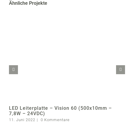
Ähnliche Projekte
LED Leiterplatte – Vision 60 (500x10mm –
7,8W – 24VDC)
11. Juni 2022
|
0 Kommentare