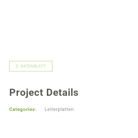
DATENBLATT
Project Details
Categories:
Leiterplatten