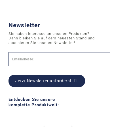
Newsletter
Sie haben Interesse an unseren Produkten?
Dann bleiben Sie auf dem neuesten Stand und
abonnieren Sie unseren Newsletter!
Jetzt Newsletter anfordern!
Entdecken Sie unsere
komplette Produktwelt: