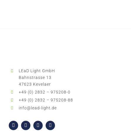
LEaD Light GmbH
Bahnstrasse 13
47623 Kevelaer
+49 (0) 2832 – 975208-0
+49 (0) 2832 – 975208-88
info@lead-light.de