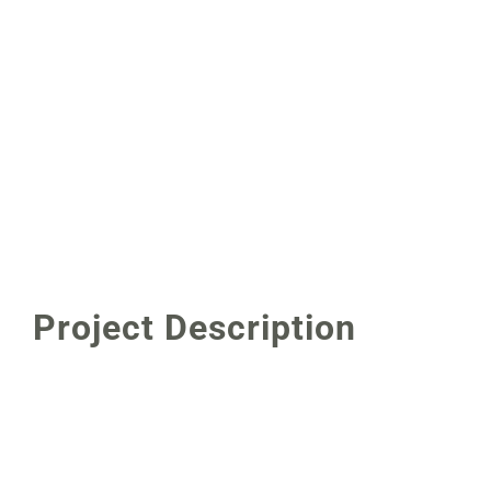
Project Description