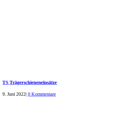
TS Trägerschieneneinsätze
9. Juni 2022
|
0 Kommentare