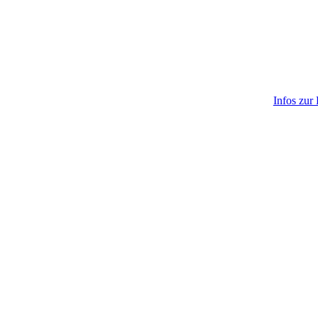
Infos zur