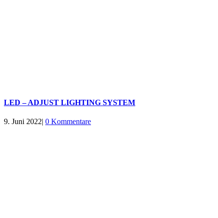
LED – ADJUST LIGHTING SYSTEM
9. Juni 2022
|
0 Kommentare