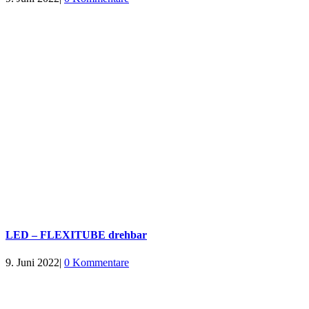
LED – FLEXITUBE drehbar
9. Juni 2022
|
0 Kommentare