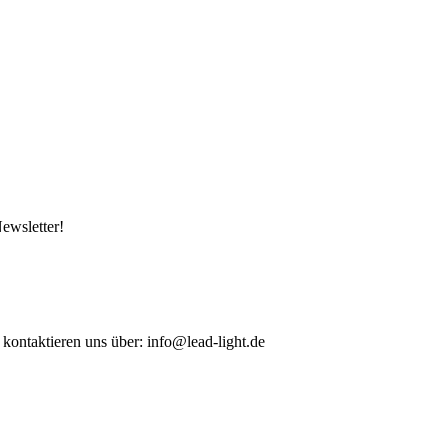
ewsletter!
 kontaktieren uns über: info@lead-light.de