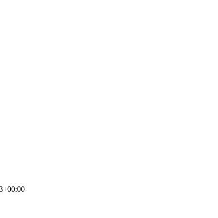
3+00:00