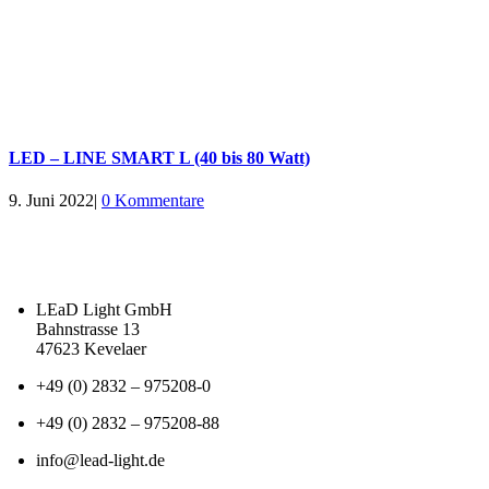
LED – LINE SMART L (40 bis 80 Watt)
9. Juni 2022
|
0 Kommentare
LEaD Light GmbH
Bahnstrasse 13
47623 Kevelaer
+49 (0) 2832 – 975208-0
+49 (0) 2832 – 975208-88
info@lead-light.de