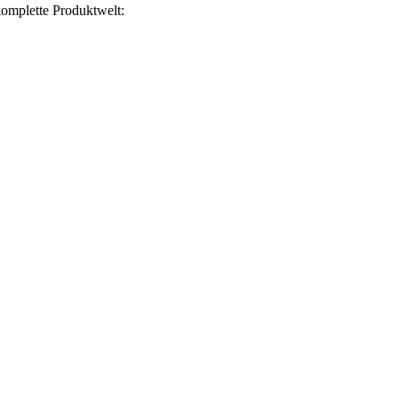
omplette Produktwelt: