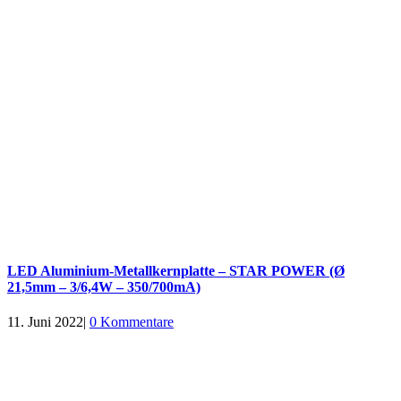
LED Aluminium-Metallkernplatte – STAR POWER (Ø
21,5mm – 3/6,4W – 350/700mA)
11. Juni 2022
|
0 Kommentare