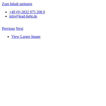
Zum Inhalt springen
+49 (0) 2832 975 208 0
info@lead-light.de
Previous
Next
View Larger Image