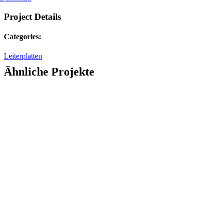
Project Details
Categories:
Leiterplatten
Ähnliche Projekte