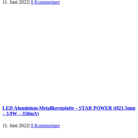
11. Juni 2022
|
0 Kommentare
LED Aluminium-Metallkernplatte – STAR POWER (Ø21,5mm
– 3,9W – 350mA)
11. Juni 2022
|
0 Kommentare