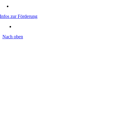
Infos zur Förderung
Nach oben