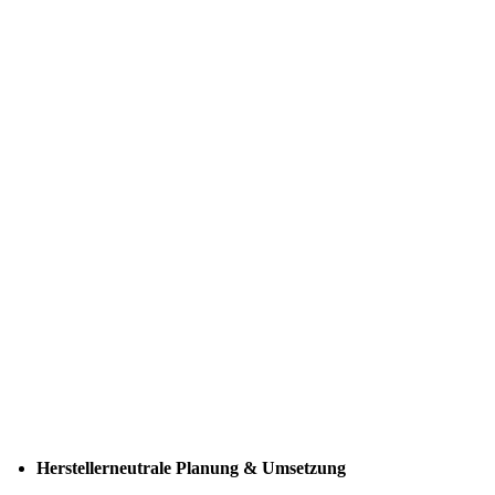
Herstellerneutrale Planung & Umsetzung