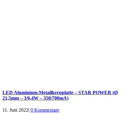
LED Aluminium-Metallkernplatte – STAR POWER (Ø
21,5mm – 3/6,4W – 350/700mA)
11. Juni 2022
|
0 Kommentare