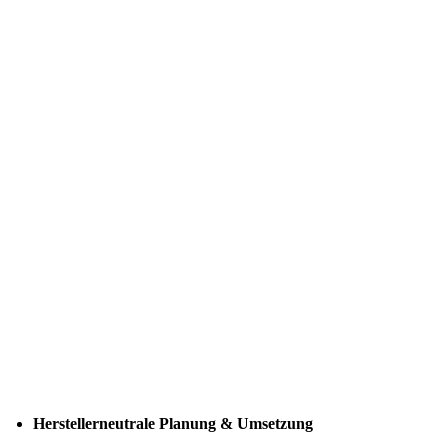
Herstellerneutrale Planung & Umsetzung