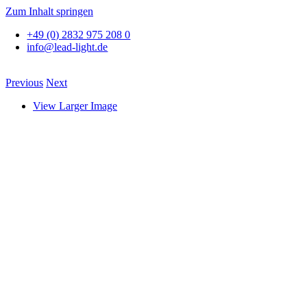
Zum Inhalt springen
+49 (0) 2832 975 208 0
info@lead-light.de
Previous
Next
View Larger Image