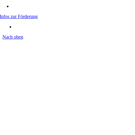
Infos zur Förderung
Nach oben