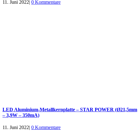
11. Juni 2022
|
0 Kommentare
LED Aluminium-Metallkernplatte – STAR POWER (Ø21,5mm
– 3,9W – 350mA)
11. Juni 2022
|
0 Kommentare