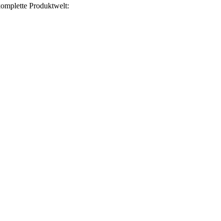
omplette Produktwelt: