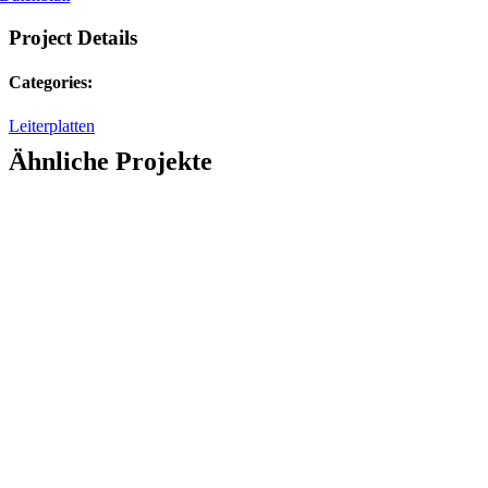
Project Details
Categories:
Leiterplatten
Ähnliche Projekte