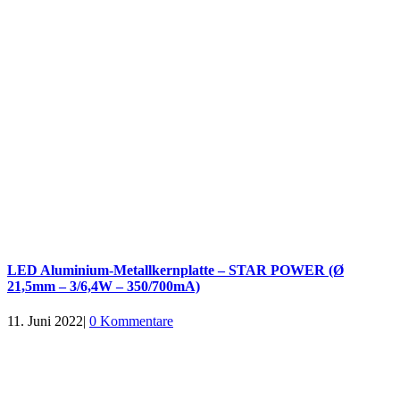
LED Aluminium-Metallkernplatte – STAR POWER (Ø
21,5mm – 3/6,4W – 350/700mA)
11. Juni 2022
|
0 Kommentare