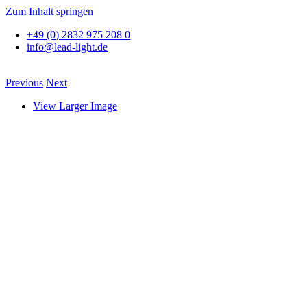
Zum Inhalt springen
+49 (0) 2832 975 208 0
info@lead-light.de
Previous
Next
View Larger Image