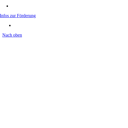
Infos zur Förderung
Nach oben