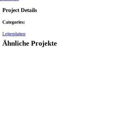
Project Details
Categories:
Leiterplatten
Ähnliche Projekte