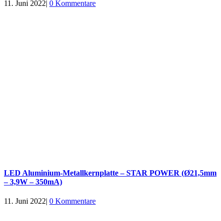
11. Juni 2022
|
0 Kommentare
LED Aluminium-Metallkernplatte – STAR POWER (Ø21,5mm
– 3,9W – 350mA)
11. Juni 2022
|
0 Kommentare