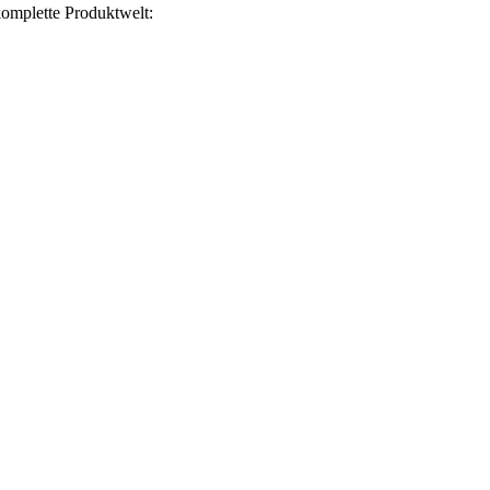
omplette Produktwelt: