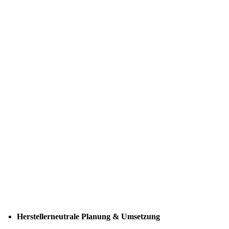
Herstellerneutrale Planung & Umsetzung