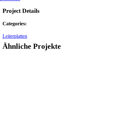
Project Details
Categories:
Leiterplatten
Ähnliche Projekte