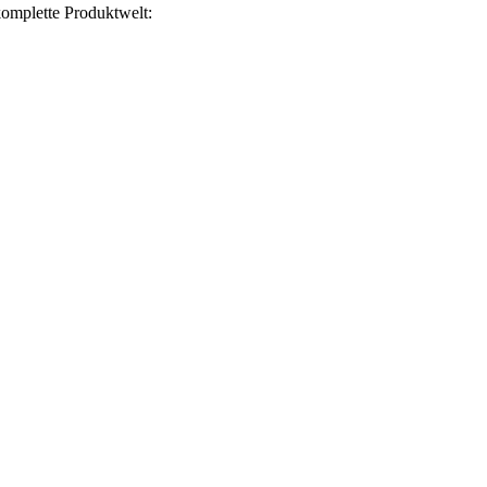
omplette Produktwelt: