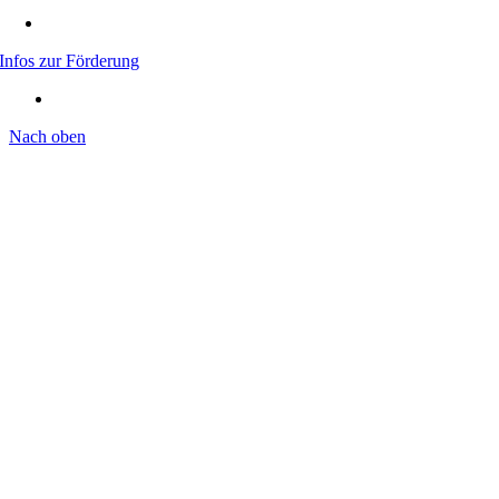
Infos zur Förderung
Nach oben