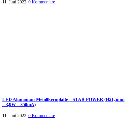
11. Juni 2022
|
0 Kommentare
LED Aluminium-Metallkernplatte – STAR POWER (Ø21,5mm
– 3,9W – 350mA)
11. Juni 2022
|
0 Kommentare