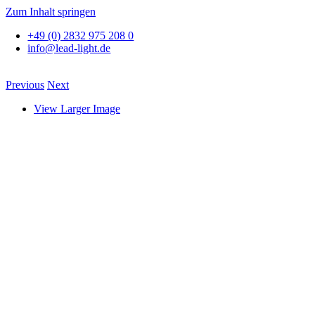
Zum Inhalt springen
+49 (0) 2832 975 208 0
info@lead-light.de
Previous
Next
View Larger Image