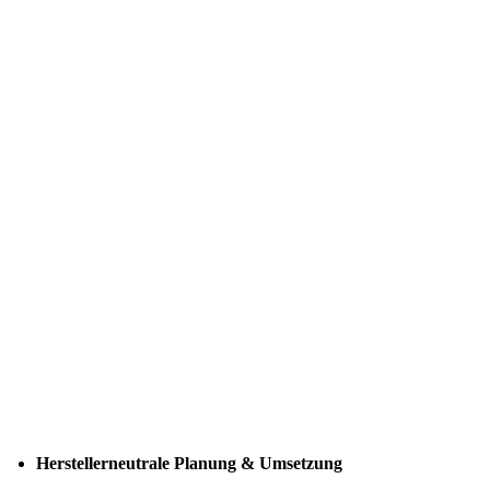
Herstellerneutrale Planung & Umsetzung