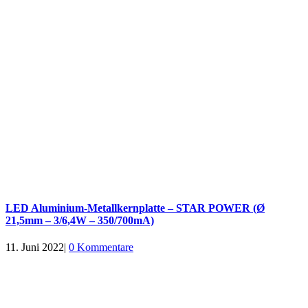
LED Aluminium-Metallkernplatte – STAR POWER (Ø
21,5mm – 3/6,4W – 350/700mA)
11. Juni 2022
|
0 Kommentare