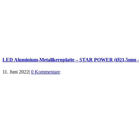
LED Aluminium-Metallkernplatte – STAR POWER (Ø21,5mm –
11. Juni 2022
|
0 Kommentare