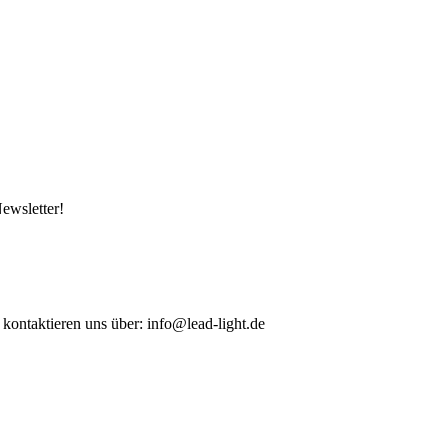
ewsletter!
 kontaktieren uns über: info@lead-light.de