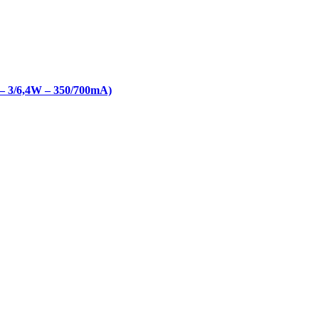
 3/6,4W – 350/700mA)