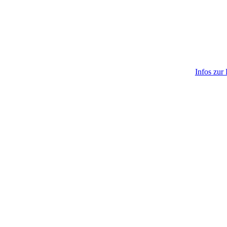
Infos zur